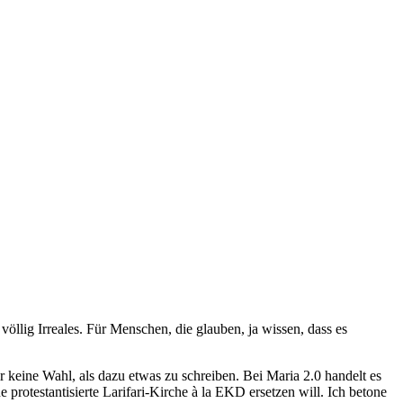
völlig Irreales. Für Menschen, die glauben, ja wissen, dass es
r keine Wahl, als dazu etwas zu schreiben. Bei Maria 2.0 handelt es
protestantisierte Larifari-Kirche à la EKD ersetzen will. Ich betone