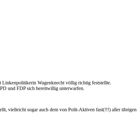
 Linkenpolitikerin Wagenknecht völlig richtig feststellte.
PD und FDP sich bereitwillig unterwarfen.
, vielleicht sogar auch dem von Polit-Aktiven fast(!!!) aller übrigen