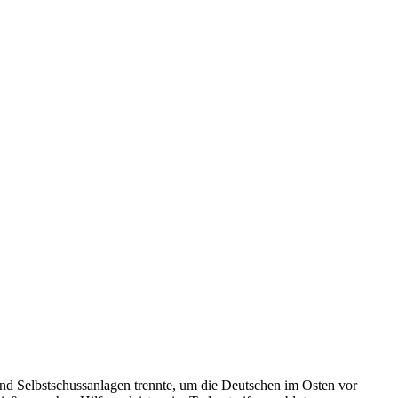
 und Selbstschussanlagen trennte, um die Deutschen im Osten vor