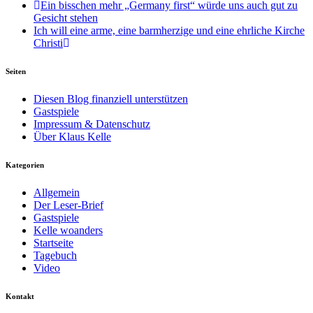
Ein bisschen mehr „Germany first“ würde uns auch gut zu
Gesicht stehen
Ich will eine arme, eine barmherzige und eine ehrliche Kirche
Christi
Seiten
Diesen Blog finanziell unterstützen
Gastspiele
Impressum & Datenschutz
Über Klaus Kelle
Kategorien
Allgemein
Der Leser-Brief
Gastspiele
Kelle woanders
Startseite
Tagebuch
Video
Kontakt