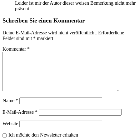
Leider ist mir der Autor dieser weisen Bemerkung nicht mehr
präsent.
Schreiben Sie einen Kommentar
Deine E-Mail-Adresse wird nicht veröffentlicht.
Erforderliche
Felder sind mit
*
markiert
Kommentar
*
Name
*
E-Mail-Adresse
*
Website
Ich möchte den Newsletter erhalten