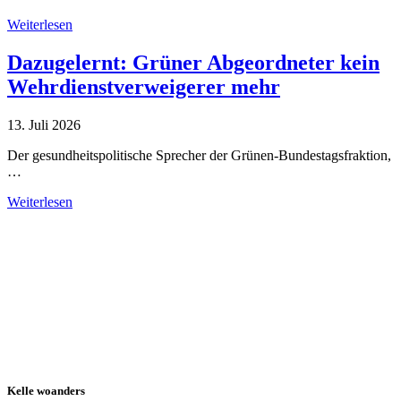
Weiterlesen
Dazugelernt: Grüner Abgeordneter kein
Wehrdienstverweigerer mehr
13. Juli 2026
Der gesundheitspolitische Sprecher der Grünen-Bundestagsfraktion,
…
Weiterlesen
Alle Tagebuch-Beiträge
Kelle woanders