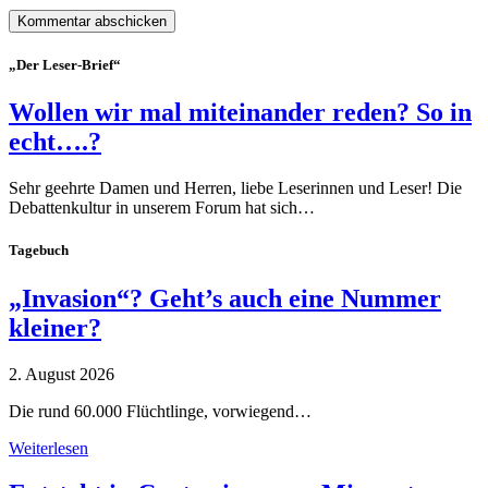
„Der Leser-Brief“
Wollen wir mal miteinander reden? So in
echt….?
Sehr geehrte Damen und Herren, liebe Leserinnen und Leser! Die
Debattenkultur in unserem Forum hat sich…
Tagebuch
„Invasion“? Geht’s auch eine Nummer
kleiner?
2. August 2026
Die rund 60.000 Flüchtlinge, vorwiegend…
Weiterlesen