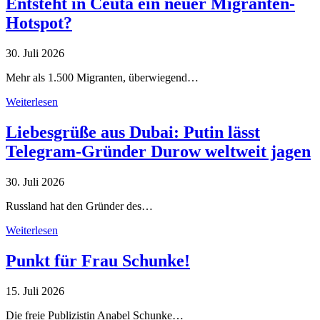
Entsteht in Ceuta ein neuer Migranten-
Hotspot?
30. Juli 2026
Mehr als 1.500 Migranten, überwiegend…
Weiterlesen
Liebesgrüße aus Dubai: Putin lässt
Telegram-Gründer Durow weltweit jagen
30. Juli 2026
Russland hat den Gründer des…
Weiterlesen
Punkt für Frau Schunke!
15. Juli 2026
Die freie Publizistin Anabel Schunke…