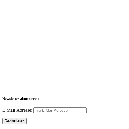
Newsletter abonnieren
E-Mail-Adresse: