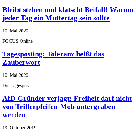
Bleibt stehen und klatscht Beifall! Warum
jeder Tag ein Muttertag sein sollte
10. Mai 2020
FOCUS Online
Tagesposting: Toleranz heißt das
Zauberwort
10. Mai 2020
Die Tagespost
AfD-Gründer verjagt: Freiheit darf nicht
von Trillerpfeifen-Mob untergraben
werden
19. Oktober 2019