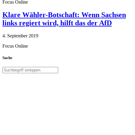
Focus Online
Klare Wähler-Botschaft: Wenn Sachsen
links regiert wird, hilft das der AfD
4. September 2019
Focus Online
Suche