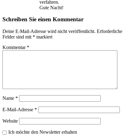
verfahren.
Gute Nacht!
Schreiben Sie einen Kommentar
Deine E-Mail-Adresse wird nicht veröffentlicht.
Erforderliche
Felder sind mit
*
markiert
Kommentar
*
Name
*
E-Mail-Adresse
*
Website
Ich möchte den Newsletter erhalten