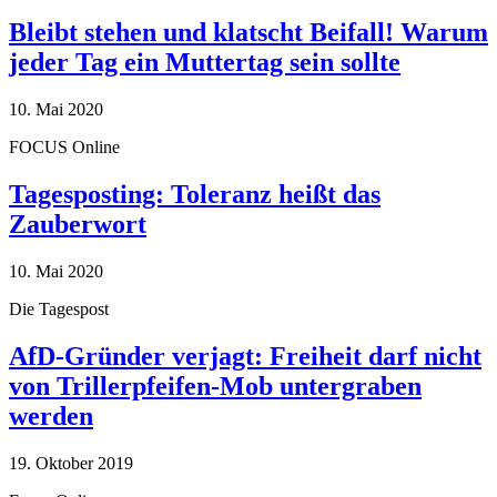
Bleibt stehen und klatscht Beifall! Warum
jeder Tag ein Muttertag sein sollte
10. Mai 2020
FOCUS Online
Tagesposting: Toleranz heißt das
Zauberwort
10. Mai 2020
Die Tagespost
AfD-Gründer verjagt: Freiheit darf nicht
von Trillerpfeifen-Mob untergraben
werden
19. Oktober 2019