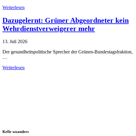
Weiterlesen
Dazugelernt: Grüner Abgeordneter kein
Wehrdienstverweigerer mehr
13. Juli 2026
Der gesundheitspolitische Sprecher der Grünen-Bundestagsfraktion,
…
Weiterlesen
Alle Tagebuch-Beiträge
Kelle woanders