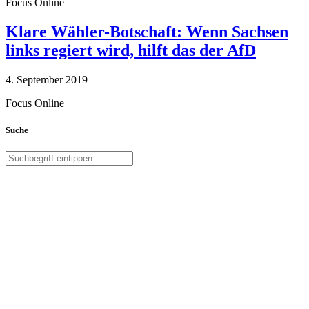
Focus Online
Klare Wähler-Botschaft: Wenn Sachsen
links regiert wird, hilft das der AfD
4. September 2019
Focus Online
Suche