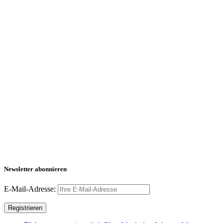
Newsletter abonnieren
E-Mail-Adresse: