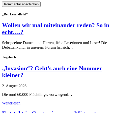
„Der Leser-Brief“
Wollen wir mal miteinander reden? So in
echt….?
Sehr geehrte Damen und Herren, liebe Leserinnen und Leser! Die
Debattenkultur in unserem Forum hat sich…
Tagebuch
„Invasion“? Geht’s auch eine Nummer
kleiner?
2. August 2026
Die rund 60.000 Flüchtlinge, vorwiegend…
Weiterlesen