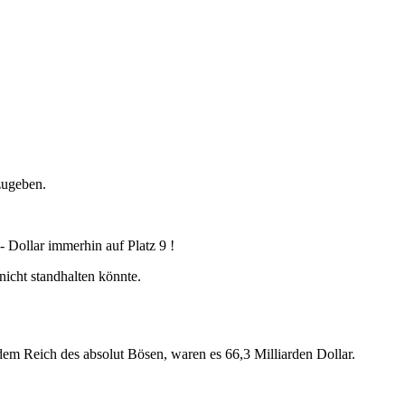
zugeben.
 Dollar immerhin auf Platz 9 !
nicht standhalten könnte.
dem Reich des absolut Bösen, waren es 66,3 Milliarden Dollar.