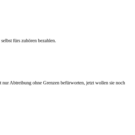
selbst fürs zuhören bezahlen.
 nur Abtreibung ohne Grenzen befürworten, jetzt wollen sie noch