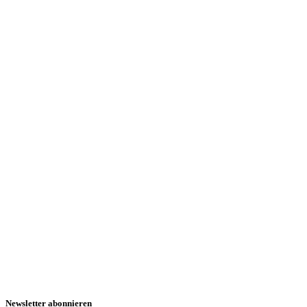
Newsletter abonnieren