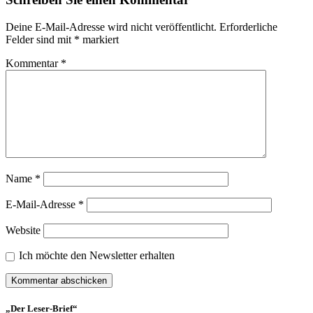
Deine E-Mail-Adresse wird nicht veröffentlicht.
Erforderliche
Felder sind mit
*
markiert
Kommentar
*
Name
*
E-Mail-Adresse
*
Website
Ich möchte den Newsletter erhalten
„Der Leser-Brief“