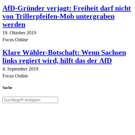
AfD-Gründer verjagt: Freiheit darf nicht
von Trillerpfeifen-Mob untergraben
werden
19. Oktober 2019
Focus Online
Klare Wähler-Botschaft: Wenn Sachsen
links regiert wird, hilft das der AfD
4. September 2019
Focus Online
Suche