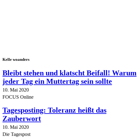
Kelle woanders
Bleibt stehen und klatscht Beifall! Warum
jeder Tag ein Muttertag sein sollte
10. Mai 2020
FOCUS Online
Tagesposting: Toleranz heißt das
Zauberwort
10. Mai 2020
Die Tagespost