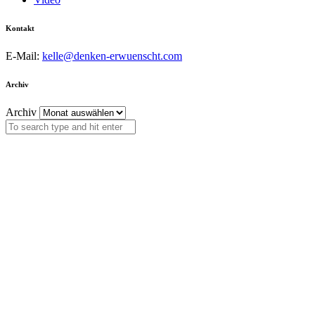
Kontakt
E-Mail:
kelle@denken-erwuenscht.com
Archiv
Archiv