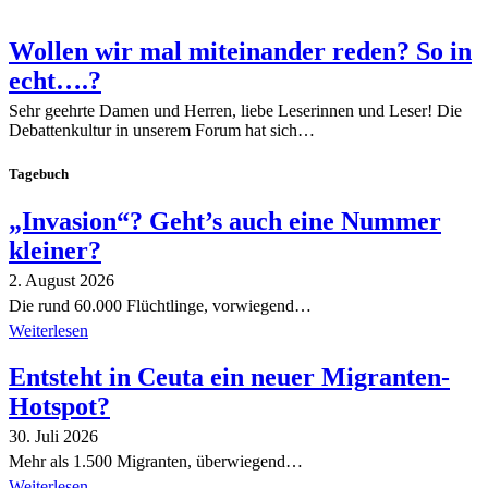
Wollen wir mal miteinander reden? So in
echt….?
Sehr geehrte Damen und Herren, liebe Leserinnen und Leser! Die
Debattenkultur in unserem Forum hat sich…
Tagebuch
„Invasion“? Geht’s auch eine Nummer
kleiner?
2. August 2026
Die rund 60.000 Flüchtlinge, vorwiegend…
Weiterlesen
Entsteht in Ceuta ein neuer Migranten-
Hotspot?
30. Juli 2026
Mehr als 1.500 Migranten, überwiegend…
Weiterlesen