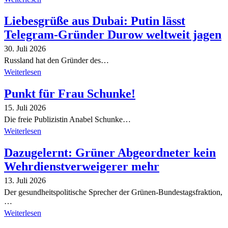
Liebesgrüße aus Dubai: Putin lässt
Telegram-Gründer Durow weltweit jagen
30. Juli 2026
Russland hat den Gründer des…
Weiterlesen
Punkt für Frau Schunke!
15. Juli 2026
Die freie Publizistin Anabel Schunke…
Weiterlesen
Dazugelernt: Grüner Abgeordneter kein
Wehrdienstverweigerer mehr
13. Juli 2026
Der gesundheitspolitische Sprecher der Grünen-Bundestagsfraktion,
…
Weiterlesen
Alle Tagebuch-Beiträge