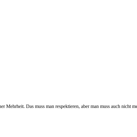
icher Mehrheit. Das muss man respektieren, aber man muss auch nicht 