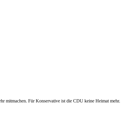
mehr mitmachen. Für Konservative ist die CDU keine Heimat mehr.