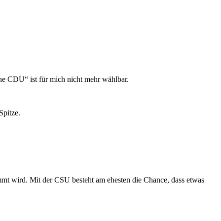
e CDU“ ist für mich nicht mehr wählbar.
Spitze.
mmt wird. Mit der CSU besteht am ehesten die Chance, dass etwas