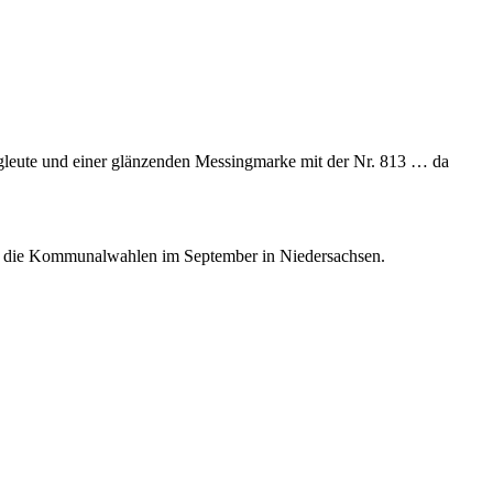
rgleute und einer glänzenden Messingmarke mit der Nr. 813 … da
auf die Kommunalwahlen im September in Niedersachsen.