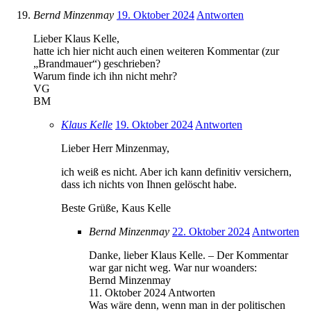
Bernd Minzenmay
19. Oktober 2024
Antworten
Lieber Klaus Kelle,
hatte ich hier nicht auch einen weiteren Kommentar (zur
„Brandmauer“) geschrieben?
Warum finde ich ihn nicht mehr?
VG
BM
Klaus Kelle
19. Oktober 2024
Antworten
Lieber Herr Minzenmay,
ich weiß es nicht. Aber ich kann definitiv versichern,
dass ich nichts von Ihnen gelöscht habe.
Beste Grüße, Kaus Kelle
Bernd Minzenmay
22. Oktober 2024
Antworten
Danke, lieber Klaus Kelle. – Der Kommentar
war gar nicht weg. War nur woanders:
Bernd Minzenmay
11. Oktober 2024 Antworten
Was wäre denn, wenn man in der politischen