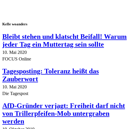
Kelle woanders
Bleibt stehen und klatscht Beifall! Warum
jeder Tag ein Muttertag sein sollte
10. Mai 2020
FOCUS Online
Tagesposting: Toleranz heißt das
Zauberwort
10. Mai 2020
Die Tagespost
AfD-Gründer verjagt: Freiheit darf nicht
von Trillerpfeifen-Mob untergraben
werden