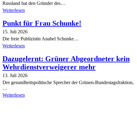
Russland hat den Gründer des…
Weiterlesen
Punkt für Frau Schunke!
15. Juli 2026
Die freie Publizistin Anabel Schunke…
Weiterlesen
Dazugelernt: Grüner Abgeordneter kein
Wehrdienstverweigerer mehr
13. Juli 2026
Der gesundheitspolitische Sprecher der Grünen-Bundestagsfraktion,
…
Weiterlesen
Alle Tagebuch-Beiträge