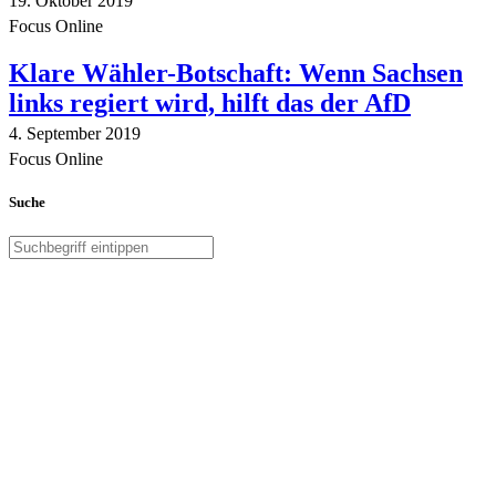
19. Oktober 2019
Focus Online
Klare Wähler-Botschaft: Wenn Sachsen
links regiert wird, hilft das der AfD
4. September 2019
Focus Online
Suche