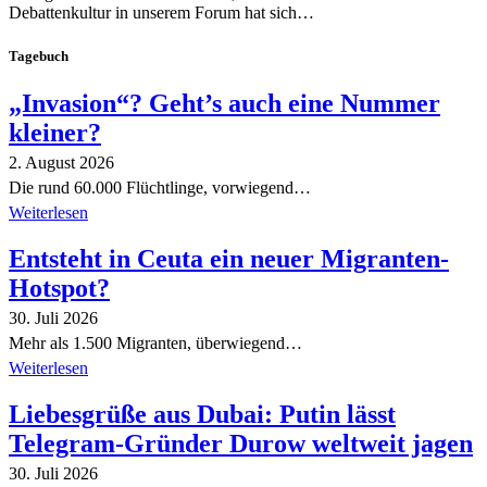
Debattenkultur in unserem Forum hat sich…
Tagebuch
„Invasion“? Geht’s auch eine Nummer
kleiner?
2. August 2026
Die rund 60.000 Flüchtlinge, vorwiegend…
Weiterlesen
Entsteht in Ceuta ein neuer Migranten-
Hotspot?
30. Juli 2026
Mehr als 1.500 Migranten, überwiegend…
Weiterlesen
Liebesgrüße aus Dubai: Putin lässt
Telegram-Gründer Durow weltweit jagen
30. Juli 2026