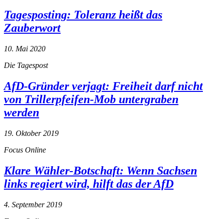
Tagesposting: Toleranz heißt das
Zauberwort
10. Mai 2020
Die Tagespost
AfD-Gründer verjagt: Freiheit darf nicht
von Trillerpfeifen-Mob untergraben
werden
19. Oktober 2019
Focus Online
Klare Wähler-Botschaft: Wenn Sachsen
links regiert wird, hilft das der AfD
4. September 2019