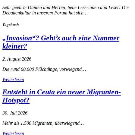
Sehr geehrte Damen und Herren, liebe Leserinnen und Leser! Die
Debattenkultur in unserem Forum hat sich…
Tagebuch
„Invasion“? Geht’s auch eine Nummer
kleiner?
2. August 2026
Die rund 60.000 Flüchtlinge, vorwiegend…
Weiterlesen
Entsteht in Ceuta ein neuer Migranten-
Hotspot?
30. Juli 2026
Mehr als 1.500 Migranten, überwiegend…
Weiterlesen