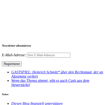
Newsletter abonnieren
E-Mail-Adresse:
GASTSPIEL: Heinrich Schmitz* über den Rechtsstaat, der an
Akzeptanz verliert
Wenn das Thema stimmt, gibt es auch Cash aus dem
Steuersäckel
Seiten
Diesen Blog finanziell unterstützen