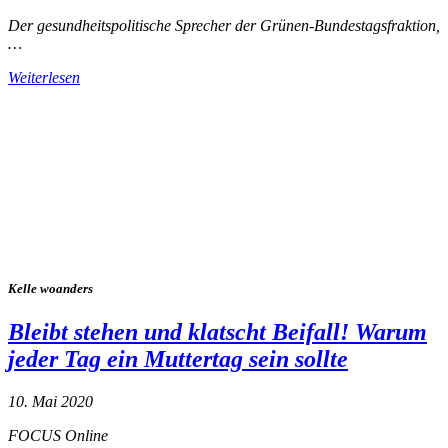
Der gesundheitspolitische Sprecher der Grünen-Bundestagsfraktion,
…
Weiterlesen
Alle Tagebuch-Beiträge
Kelle woanders
Bleibt stehen und klatscht Beifall! Warum
jeder Tag ein Muttertag sein sollte
10. Mai 2020
FOCUS Online