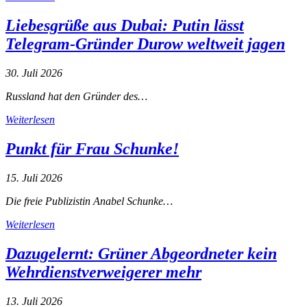
Liebesgrüße aus Dubai: Putin lässt
Telegram-Gründer Durow weltweit jagen
30. Juli 2026
Russland hat den Gründer des…
Weiterlesen
Punkt für Frau Schunke!
15. Juli 2026
Die freie Publizistin Anabel Schunke…
Weiterlesen
Dazugelernt: Grüner Abgeordneter kein
Wehrdienstverweigerer mehr
13. Juli 2026