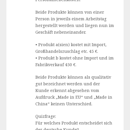
Beide Produkte können von einer
Person in jeweils einem Arbeitstag
hergestellt werden und liegen nun im
Geschäft nebeneinander.
• Produkt a(sien) kostet mit Import,
Großhandelszuschlag etc. 45 €.
• Produkt b kostet ohne Import und im
Fabrikverkauf 450 €.
Beide Produkte können als qualitativ
gut bezeichnet werden und der
Kunde erkennt abgesehen vom
Aufdruck „Made in EU“ und „Made in
China“ keinen Unterschied.
Quizfrage:
Für welches Produkt entscheidet sich
der deutsche Kunde?