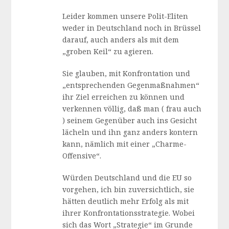
Leider kommen unsere Polit-Eliten
weder in Deutschland noch in Brüssel
darauf, auch anders als mit dem
„groben Keil“ zu agieren.
Sie glauben, mit Konfrontation und
„entsprechenden Gegenmaßnahmen“
ihr Ziel erreichen zu können und
verkennen völlig, daß man ( frau auch
) seinem Gegenüber auch ins Gesicht
lächeln und ihn ganz anders kontern
kann, nämlich mit einer „Charme-
Offensive“.
Würden Deutschland und die EU so
vorgehen, ich bin zuversichtlich, sie
hätten deutlich mehr Erfolg als mit
ihrer Konfrontationsstrategie. Wobei
sich das Wort „Strategie“ im Grunde