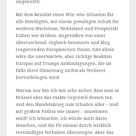
ungenutzt).
Mit dem Resultat einer Win-win-Situation für
alle Beteiligten, mit einem gewaltigen Schub für
weiteres Wachstum, Wohlstand und Prosperität
hüben wie drüben. Angestoßen von einer
überraschend, zugleich besonnen und klug
reagierenden Europäischen Union. DAS allein
wäre die unerwartete, aber richtige Reaktion
Europas auf Trumps Ankündigungen, die im
Falle ihrer Umsetzung nichts als Verlierer
hervorbringen wird.
Warum nur bin ich mir sehr sicher, dass man in
Brüssel aber das exakte Gegenteil dessen tun
und den Handelskrieg zum Schaden aller – und
mit großem Pathos wie immer – annehmen
wird? Ich wünschte, ich würde mich darin
täuschen, und die EU einmal durch wirklich
vernünftiges Verhalten überzeugen. Aber das