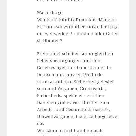
Masterfrage:
Wer kauft künftig Produkte „Made in
EU“ und wo wird über kurz oder lang
die weltweitde Produktion aller Güter
stattfinden?
Freihandel scheitert an ungleichen
Lebensbedingungen und den
Gesetzeslagen der Importländer. In
Deutschland müssen Produkte
nunmal auf ihre Sicherheit getestet
sein und Vorgaben, Grenzwerte,
Sicherheitsaspekte etc. erfüllen.
Daneben gibt es Vorschriften zum
Arbeits- und Gesundheitssschutz,
Umweltvorgaben, Lieferkettengesetze
etc.
Wir können nicht und niemals