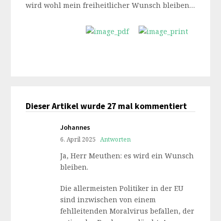
wird wohl mein freiheitlicher Wunsch bleiben…
Dieser Artikel wurde 27 mal kommentiert
Johannes
6. April 2025
Antworten
Ja, Herr Meuthen: es wird ein Wunsch
bleiben.
Die allermeisten Politiker in der EU
sind inzwischen von einem
fehlleitenden Moralvirus befallen, der