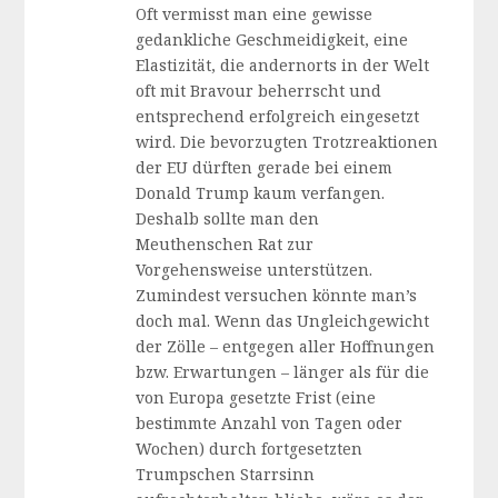
Oft vermisst man eine gewisse
gedankliche Geschmeidigkeit, eine
Elastizität, die andernorts in der Welt
oft mit Bravour beherrscht und
entsprechend erfolgreich eingesetzt
wird. Die bevorzugten Trotzreaktionen
der EU dürften gerade bei einem
Donald Trump kaum verfangen.
Deshalb sollte man den
Meuthenschen Rat zur
Vorgehensweise unterstützen.
Zumindest versuchen könnte man’s
doch mal. Wenn das Ungleichgewicht
der Zölle – entgegen aller Hoffnungen
bzw. Erwartungen – länger als für die
von Europa gesetzte Frist (eine
bestimmte Anzahl von Tagen oder
Wochen) durch fortgesetzten
Trumpschen Starrsinn