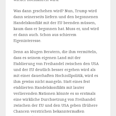
Was dann geschehen wird? Nun, Trump wird
dann seinerseits liefern und den begonnenen
Handelskonflikt mit der EU beenden müssen,
kaum dass er begonnen hat. Muss er, und wird
er dann auch. Schon aus schierem
Eigeninteresse.
Denn an klugen Beratern, die ihm vermitteln,
dass es seinem eigenen Land mit der
Etablierung von Freihandel zwischen den USA
und der EU deutlich besser ergehen wird als
mit einer dauerhaften Hochzollpolitik, wird es
ihm gewiss nicht mangeln. Statt eines fest
etablierten Handelskonflikts mit lauter
verlierenden Nationen könnte es so erstmals
eine wirkliche Durchsetzung von Freihandel
zwischen der EU und den USA geben (frühere
Chancen verstrichen bekanntermaßen