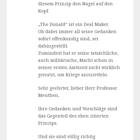
diesem Prinzip den Nagel auf den
Kopf.
„The Donald“ ist ein Deal Maker.
Ob dabei immer all seine Gedanken
sofort offenkundig sind, sei
dahingestellt.
Zumindest hat er seine tatsächliche,
auch militärische, Macht schon in
seiner ersten Amtszeit nicht wirklich
genutzt, um Kriege anzuzetteln.
Sehr geehrter, lieber Herr Professor
Meuthen,
Ihre Gedanken und Vorschläge sind
das Gegenteil des oben zitierten
Prinzips.
Und sie sind völlig richtig.