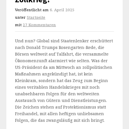
Veröffentlicht am
6. April 2025
unter
Startseite
mit
27 Kommentaren
Und nun? Global sind Staatenlenker erschüttert
nach Donald Trumps Rosengarten-Rede, die
Börsen weltweit auf Talfahrt, die versammelte
Ökonomenzunft alarmiert wie selten. Was der
US-Präsident da am Mittwoch an zollpolitischen
Maßnahmen angekündigt hat, ist kein
Kleinkram, sondern hat das Zeug zum Beginn
eines veritablen Handelskrieges mit noch
unabsehbaren Folgen für den weltweiten
Austausch von Gütern und Dienstleistungen.
Die Zeichen stehen auf Protektionismus statt
Freihandel, mit allen heftigen unliebsamen
Folgen, die das zwangsläufig mit sich bringt.