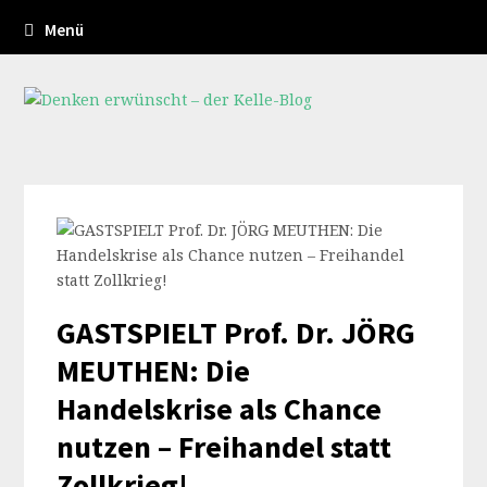
Menü
GASTSPIELT Prof. Dr. JÖRG
MEUTHEN: Die
Handelskrise als Chance
nutzen – Freihandel statt
Zollkrieg!