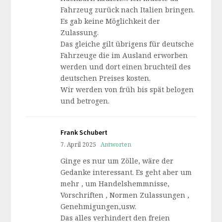
Fahrzeug zurück nach Italien bringen.
Es gab keine Möglichkeit der
Zulassung.
Das gleiche gilt übrigens für deutsche
Fahrzeuge die im Ausland erworben
werden und dort einen bruchteil des
deutschen Preises kosten.
Wir werden von früh bis spät belogen
und betrogen.
Frank Schubert
7. April 2025
Antworten
Ginge es nur um Zölle, wäre der
Gedanke interessant. Es geht aber um
mehr , um Handelshemmnisse,
Vorschriften , Normen Zulassungen ,
Genehmigungen,usw.
Das alles verhindert den freien