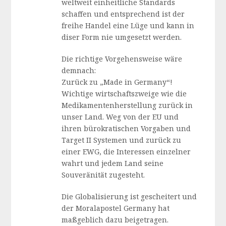
weltweit einheitliche Standards
schaffen und entsprechend ist der
freihe Handel eine Lüge und kann in
diser Form nie umgesetzt werden.
Die richtige Vorgehensweise wäre
demnach:
Zurück zu „Made in Germany“!
Wichtige wirtschaftszweige wie die
Medikamentenherstellung zurück in
unser Land. Weg von der EU und
ihren bürokratischen Vorgaben und
Target II Systemen und zurück zu
einer EWG, die Interessen einzelner
wahrt und jedem Land seine
Souveränität zugesteht.
Die Globalisierung ist gescheitert und
der Moralapostel Germany hat
maßgeblich dazu beigetragen.