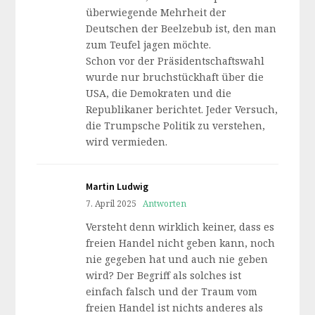
überwiegende Mehrheit der
Deutschen der Beelzebub ist, den man
zum Teufel jagen möchte.
Schon vor der Präsidentschaftswahl
wurde nur bruchstückhaft über die
USA, die Demokraten und die
Republikaner berichtet. Jeder Versuch,
die Trumpsche Politik zu verstehen,
wird vermieden.
Martin Ludwig
7. April 2025
Antworten
Versteht denn wirklich keiner, dass es
freien Handel nicht geben kann, noch
nie gegeben hat und auch nie geben
wird? Der Begriff als solches ist
einfach falsch und der Traum vom
freien Handel ist nichts anderes als