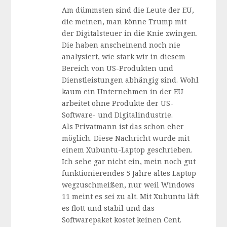
Am dümmsten sind die Leute der EU,
die meinen, man könne Trump mit
der Digitalsteuer in die Knie zwingen.
Die haben anscheinend noch nie
analysiert, wie stark wir in diesem
Bereich von US-Produkten und
Dienstleistungen abhängig sind. Wohl
kaum ein Unternehmen in der EU
arbeitet ohne Produkte der US-
Software- und Digitalindustrie.
Als Privatmann ist das schon eher
möglich. Diese Nachricht wurde mit
einem Xubuntu-Laptop geschrieben.
Ich sehe gar nicht ein, mein noch gut
funktionierendes 5 Jahre altes Laptop
wegzuschmeißen, nur weil Windows
11 meint es sei zu alt. Mit Xubuntu läft
es flott und stabil und das
Softwarepaket kostet keinen Cent.