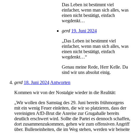
Das Leben ist bestimmt viel
einfacher, wenn man sich alles, was
einen nicht bestätigt, einfach
wegdenkt…
gerd
19. Juni 2024
„Das Leben ist bestimmt viel
einfacher, wenn man sich alles, was
einen nicht bestätigt, einfach
wegdenkt…“
Genau meine Rede, Herr Kelle. Da
sind wir uns absolut einig.
gerd
18. Juni 2024
Antworten
Kommen wir von der Nostalgie wieder in die Realität:
„Wir wollen den Samstag des 29. Juni bereits frühmorgens
mit ein wenig Feuer einleiten, die wir so platzieren, dass der
vereinigten AfD-Brut die Anreise zur Grugahalle bereits
deutlich erschwert wird. Sollte die Partei es dennoch schaffen,
dort zusammenzukommen, gehen wir zum offensiven Angriff
über. Bulleneinheiten, die im Weg stehen, werden wir beiseite