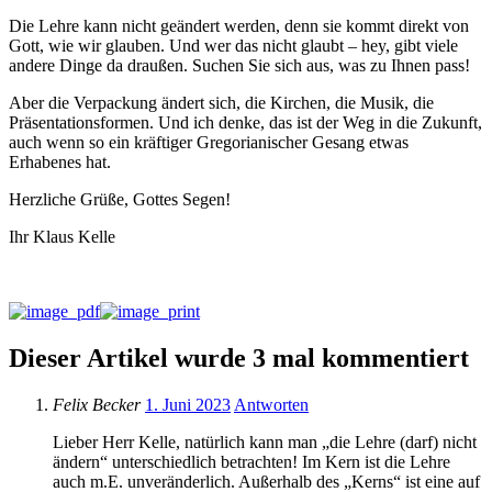
Die Lehre kann nicht geändert werden, denn sie kommt direkt von
Gott, wie wir glauben. Und wer das nicht glaubt – hey, gibt viele
andere Dinge da draußen. Suchen Sie sich aus, was zu Ihnen pass!
Aber die Verpackung ändert sich, die Kirchen, die Musik, die
Präsentationsformen. Und ich denke, das ist der Weg in die Zukunft,
auch wenn so ein kräftiger Gregorianischer Gesang etwas
Erhabenes hat.
Herzliche Grüße, Gottes Segen!
Ihr Klaus Kelle
Dieser Artikel wurde 3 mal kommentiert
Felix Becker
1. Juni 2023
Antworten
Lieber Herr Kelle, natürlich kann man „die Lehre (darf) nicht
ändern“ unterschiedlich betrachten! Im Kern ist die Lehre
auch m.E. unveränderlich. Außerhalb des „Kerns“ ist eine auf