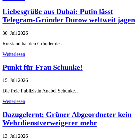
Liebesgrüße aus Dubai: Putin lässt
Telegram-Gründer Durow weltweit jagen
30. Juli 2026
Russland hat den Gründer des…
Weiterlesen
Punkt für Frau Schunke!
15. Juli 2026
Die freie Publizistin Anabel Schunke…
Weiterlesen
Dazugelernt: Grüner Abgeordneter kein
Wehrdienstverweigerer mehr
13. Juli 2026