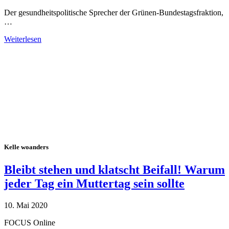
Der gesundheitspolitische Sprecher der Grünen-Bundestagsfraktion,
…
Weiterlesen
Alle Tagebuch-Beiträge
Kelle woanders
Bleibt stehen und klatscht Beifall! Warum
jeder Tag ein Muttertag sein sollte
10. Mai 2020
FOCUS Online