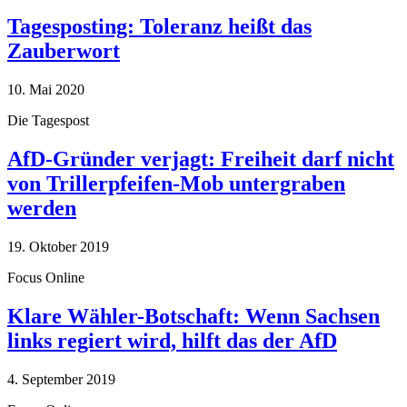
Tagesposting: Toleranz heißt das
Zauberwort
10. Mai 2020
Die Tagespost
AfD-Gründer verjagt: Freiheit darf nicht
von Trillerpfeifen-Mob untergraben
werden
19. Oktober 2019
Focus Online
Klare Wähler-Botschaft: Wenn Sachsen
links regiert wird, hilft das der AfD
4. September 2019