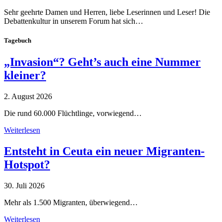
Sehr geehrte Damen und Herren, liebe Leserinnen und Leser! Die
Debattenkultur in unserem Forum hat sich…
Tagebuch
„Invasion“? Geht’s auch eine Nummer
kleiner?
2. August 2026
Die rund 60.000 Flüchtlinge, vorwiegend…
Weiterlesen
Entsteht in Ceuta ein neuer Migranten-
Hotspot?
30. Juli 2026
Mehr als 1.500 Migranten, überwiegend…
Weiterlesen