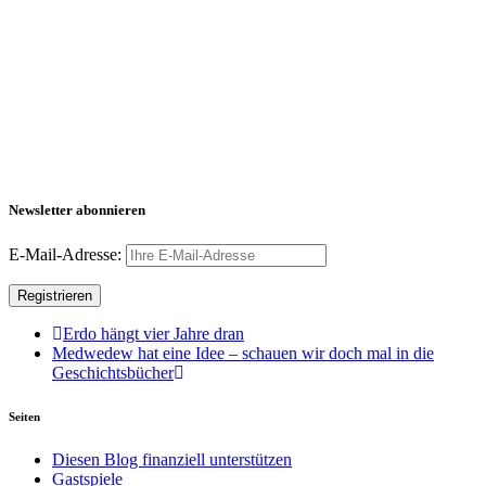
Newsletter abonnieren
E-Mail-Adresse:
Erdo hängt vier Jahre dran
Medwedew hat eine Idee – schauen wir doch mal in die
Geschichtsbücher
Seiten
Diesen Blog finanziell unterstützen
Gastspiele