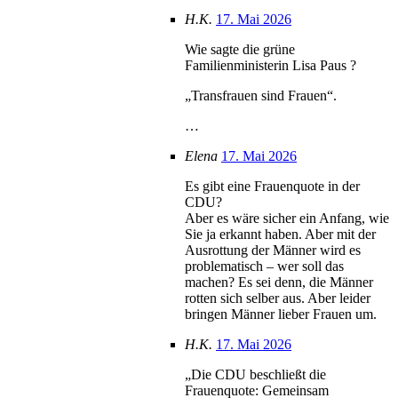
H.K.
17. Mai 2026
Wie sagte die grüne
Familienministerin Lisa Paus ?
„Transfrauen sind Frauen“.
…
Elena
17. Mai 2026
Es gibt eine Frauenquote in der
CDU?
Aber es wäre sicher ein Anfang, wie
Sie ja erkannt haben. Aber mit der
Ausrottung der Männer wird es
problematisch – wer soll das
machen? Es sei denn, die Männer
rotten sich selber aus. Aber leider
bringen Männer lieber Frauen um.
H.K.
17. Mai 2026
„Die CDU beschließt die
Frauenquote: Gemeinsam