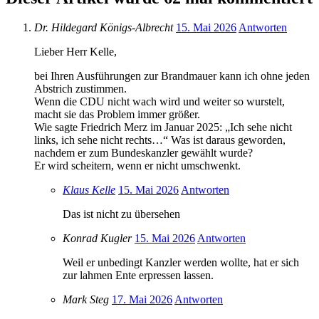
Dr. Hildegard Königs-Albrecht
15. Mai 2026
Antworten
Lieber Herr Kelle,
bei Ihren Ausführungen zur Brandmauer kann ich ohne jeden
Abstrich zustimmen.
Wenn die CDU nicht wach wird und weiter so wurstelt,
macht sie das Problem immer größer.
Wie sagte Friedrich Merz im Januar 2025: „Ich sehe nicht
links, ich sehe nicht rechts…“ Was ist daraus geworden,
nachdem er zum Bundeskanzler gewählt wurde?
Er wird scheitern, wenn er nicht umschwenkt.
Klaus Kelle
15. Mai 2026
Antworten
Das ist nicht zu übersehen
Konrad Kugler
15. Mai 2026
Antworten
Weil er unbedingt Kanzler werden wollte, hat er sich
zur lahmen Ente erpressen lassen.
Mark Steg
17. Mai 2026
Antworten