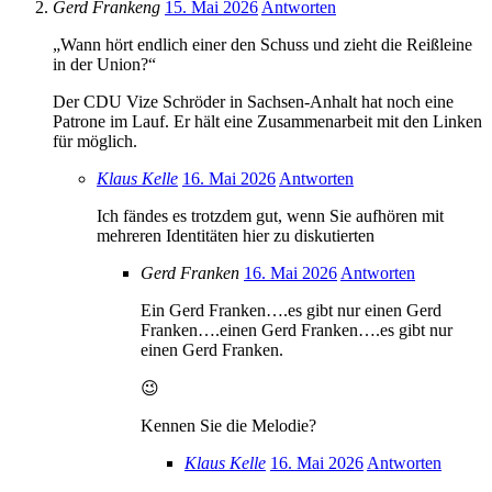
Gerd Frankeng
15. Mai 2026
Antworten
„Wann hört endlich einer den Schuss und zieht die Reißleine
in der Union?“
Der CDU Vize Schröder in Sachsen-Anhalt hat noch eine
Patrone im Lauf. Er hält eine Zusammenarbeit mit den Linken
für möglich.
Klaus Kelle
16. Mai 2026
Antworten
Ich fändes es trotzdem gut, wenn Sie aufhören mit
mehreren Identitäten hier zu diskutierten
Gerd Franken
16. Mai 2026
Antworten
Ein Gerd Franken….es gibt nur einen Gerd
Franken….einen Gerd Franken….es gibt nur
einen Gerd Franken.
😉
Kennen Sie die Melodie?
Klaus Kelle
16. Mai 2026
Antworten