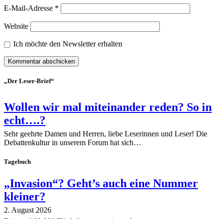
E-Mail-Adresse
*
Website
Ich möchte den Newsletter erhalten
„Der Leser-Brief“
Wollen wir mal miteinander reden? So in
echt….?
Sehr geehrte Damen und Herren, liebe Leserinnen und Leser! Die
Debattenkultur in unserem Forum hat sich…
Tagebuch
„Invasion“? Geht’s auch eine Nummer
kleiner?
2. August 2026