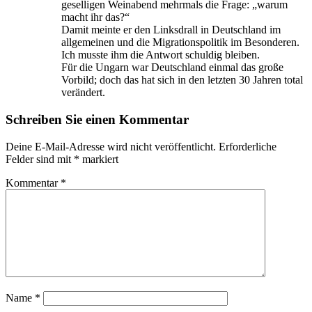
geselligen Weinabend mehrmals die Frage: „warum
macht ihr das?“
Damit meinte er den Linksdrall in Deutschland im
allgemeinen und die Migrationspolitik im Besonderen.
Ich musste ihm die Antwort schuldig bleiben.
Für die Ungarn war Deutschland einmal das große
Vorbild; doch das hat sich in den letzten 30 Jahren total
verändert.
Schreiben Sie einen Kommentar
Deine E-Mail-Adresse wird nicht veröffentlicht.
Erforderliche
Felder sind mit
*
markiert
Kommentar
*
Name
*