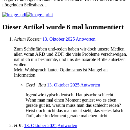
nörgelnden Selbsthass…
Dieser Artikel wurde 6 mal kommentiert
Achim Koester
13. Oktober 2025
Antworten
Zum Schönfärben und-reden haben wir doch unsere Medien,
allen voran ARD und ZDF, die viele Probleme verschweigen,
natürlich nur bestimmte, und uns die rosarote Brille aufsetzen
wollen.
Mein Wahlspruch lautet: Optimismus ist Mangel an
Information.
Gerd_ Rau
13. Oktober 2025
Antworten
Irgendwie typisch deutsch, Hauptsache schlecht.
Wenn man mal einen Moment geniest wo es eben
gerade gut ist, warum muss man das schlecht reden?
Heist doch nicht das man nicht sieht, das vieles falsch
läuft, aber im Moment gerade mal eben nicht.
H.K.
13. Oktober 2025
Antworten