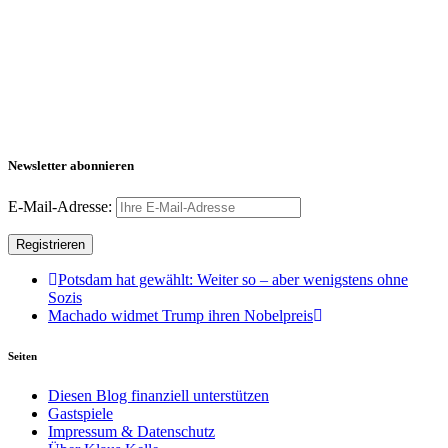
Newsletter abonnieren
E-Mail-Adresse:
Potsdam hat gewählt: Weiter so – aber wenigstens ohne
Sozis
Machado widmet Trump ihren Nobelpreis
Seiten
Diesen Blog finanziell unterstützen
Gastspiele
Impressum & Datenschutz