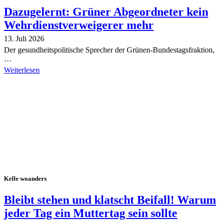
Dazugelernt: Grüner Abgeordneter kein
Wehrdienstverweigerer mehr
13. Juli 2026
Der gesundheitspolitische Sprecher der Grünen-Bundestagsfraktion,
…
Weiterlesen
Alle Tagebuch-Beiträge
Kelle woanders
Bleibt stehen und klatscht Beifall! Warum
jeder Tag ein Muttertag sein sollte