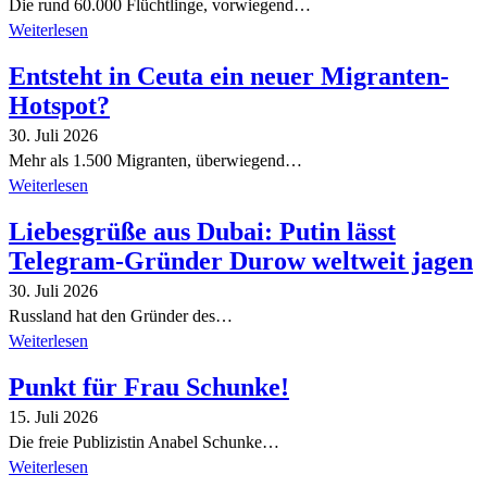
Die rund 60.000 Flüchtlinge, vorwiegend…
Weiterlesen
Entsteht in Ceuta ein neuer Migranten-
Hotspot?
30. Juli 2026
Mehr als 1.500 Migranten, überwiegend…
Weiterlesen
Liebesgrüße aus Dubai: Putin lässt
Telegram-Gründer Durow weltweit jagen
30. Juli 2026
Russland hat den Gründer des…
Weiterlesen
Punkt für Frau Schunke!
15. Juli 2026
Die freie Publizistin Anabel Schunke…
Weiterlesen