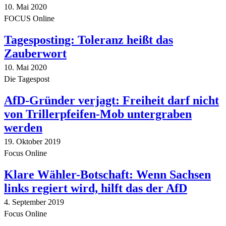
10. Mai 2020
FOCUS Online
Tagesposting: Toleranz heißt das
Zauberwort
10. Mai 2020
Die Tagespost
AfD-Gründer verjagt: Freiheit darf nicht
von Trillerpfeifen-Mob untergraben
werden
19. Oktober 2019
Focus Online
Klare Wähler-Botschaft: Wenn Sachsen
links regiert wird, hilft das der AfD
4. September 2019
Focus Online