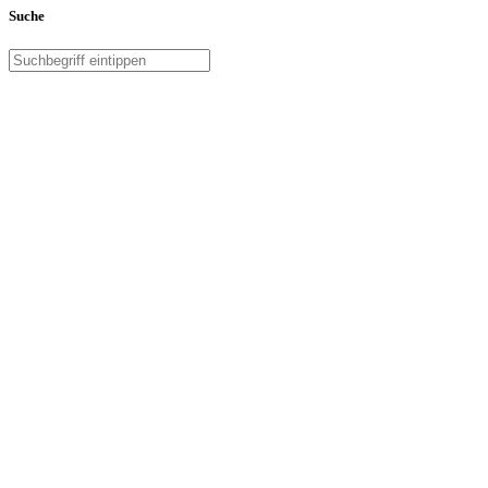
Suche