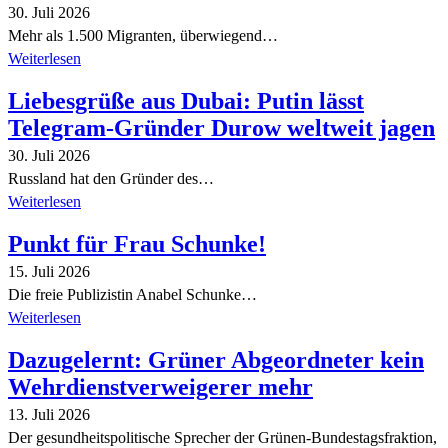
30. Juli 2026
Mehr als 1.500 Migranten, überwiegend…
Weiterlesen
Liebesgrüße aus Dubai: Putin lässt
Telegram-Gründer Durow weltweit jagen
30. Juli 2026
Russland hat den Gründer des…
Weiterlesen
Punkt für Frau Schunke!
15. Juli 2026
Die freie Publizistin Anabel Schunke…
Weiterlesen
Dazugelernt: Grüner Abgeordneter kein
Wehrdienstverweigerer mehr
13. Juli 2026
Der gesundheitspolitische Sprecher der Grünen-Bundestagsfraktion,