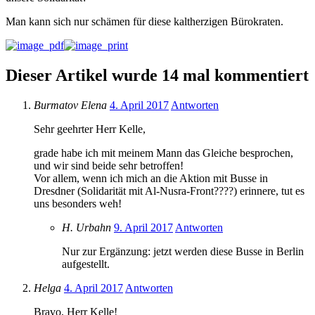
Man kann sich nur schämen für diese kaltherzigen Bürokraten.
Dieser Artikel wurde 14 mal kommentiert
Burmatov Elena
4. April 2017
Antworten
Sehr geehrter Herr Kelle,
grade habe ich mit meinem Mann das Gleiche besprochen,
und wir sind beide sehr betroffen!
Vor allem, wenn ich mich an die Aktion mit Busse in
Dresdner (Solidarität mit Al-Nusra-Front????) erinnere, tut es
uns besonders weh!
H. Urbahn
9. April 2017
Antworten
Nur zur Ergänzung: jetzt werden diese Busse in Berlin
aufgestellt.
Helga
4. April 2017
Antworten
Bravo, Herr Kelle!