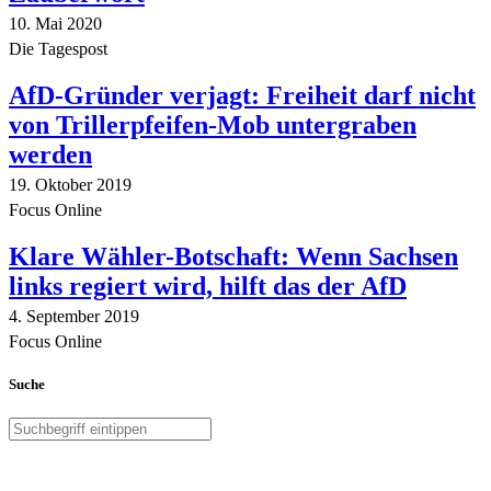
10. Mai 2020
Die Tagespost
AfD-Gründer verjagt: Freiheit darf nicht
von Trillerpfeifen-Mob untergraben
werden
19. Oktober 2019
Focus Online
Klare Wähler-Botschaft: Wenn Sachsen
links regiert wird, hilft das der AfD
4. September 2019
Focus Online
Suche