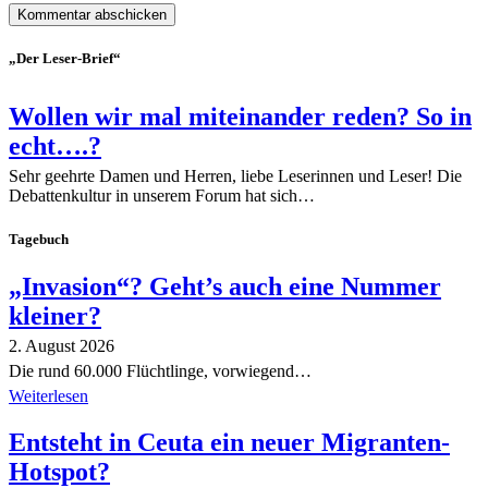
„Der Leser-Brief“
Wollen wir mal miteinander reden? So in
echt….?
Sehr geehrte Damen und Herren, liebe Leserinnen und Leser! Die
Debattenkultur in unserem Forum hat sich…
Tagebuch
„Invasion“? Geht’s auch eine Nummer
kleiner?
2. August 2026
Die rund 60.000 Flüchtlinge, vorwiegend…
Weiterlesen
Entsteht in Ceuta ein neuer Migranten-
Hotspot?