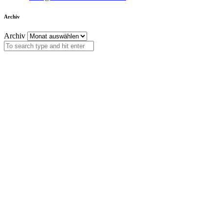
Archiv
Archiv