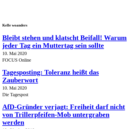
Kelle woanders
Bleibt stehen und klatscht Beifall! Warum
jeder Tag ein Muttertag sein sollte
10. Mai 2020
FOCUS Online
Tagesposting: Toleranz heißt das
Zauberwort
10. Mai 2020
Die Tagespost
AfD-Gründer verjagt: Freiheit darf nicht
von Trillerpfeifen-Mob untergraben
werden