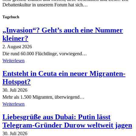
Debattenkultur in unserem Forum hat sich…
Tagebuch
„Invasion“? Geht’s auch eine Nummer
kleiner?
2. August 2026
Die rund 60.000 Flüchtlinge, vorwiegend…
Weiterlesen
Entsteht in Ceuta ein neuer Migranten-
Hotspot?
30. Juli 2026
Mehr als 1.500 Migranten, überwiegend…
Weiterlesen
Liebesgrüße aus Dubai: Putin lässt
Telegram-Gründer Durow weltweit jagen
30. Juli 2026