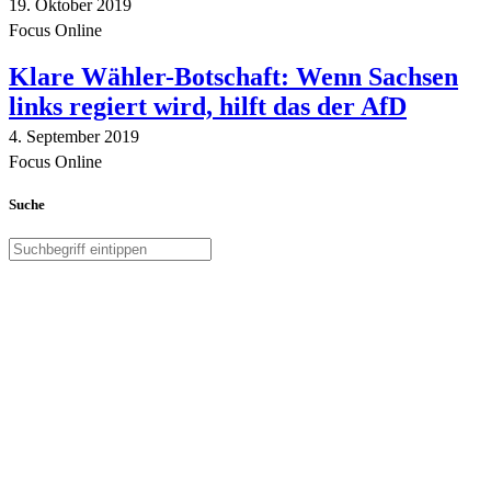
19. Oktober 2019
Focus Online
Klare Wähler-Botschaft: Wenn Sachsen
links regiert wird, hilft das der AfD
4. September 2019
Focus Online
Suche