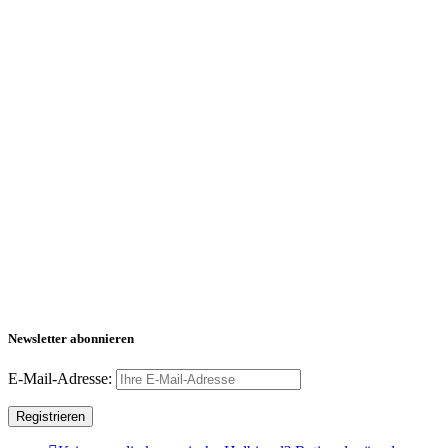
Newsletter abonnieren
E-Mail-Adresse: