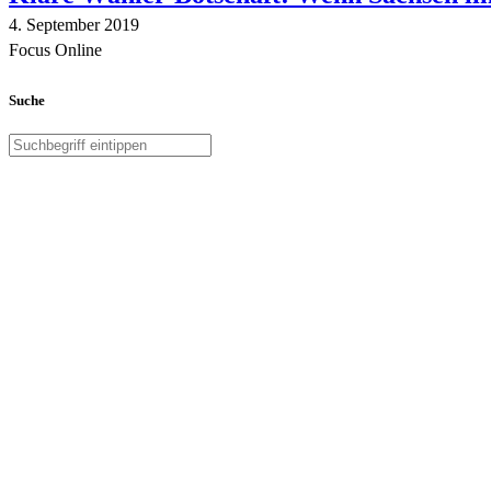
4. September 2019
Focus Online
Suche