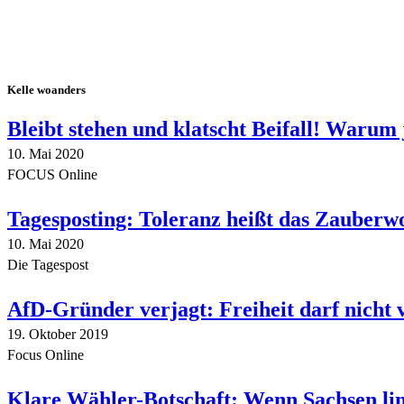
Kelle woanders
Bleibt stehen und klatscht Beifall! Warum 
10. Mai 2020
FOCUS Online
Tagesposting: Toleranz heißt das Zauberw
10. Mai 2020
Die Tagespost
AfD-Gründer verjagt: Freiheit darf nicht
19. Oktober 2019
Focus Online
Klare Wähler-Botschaft: Wenn Sachsen link