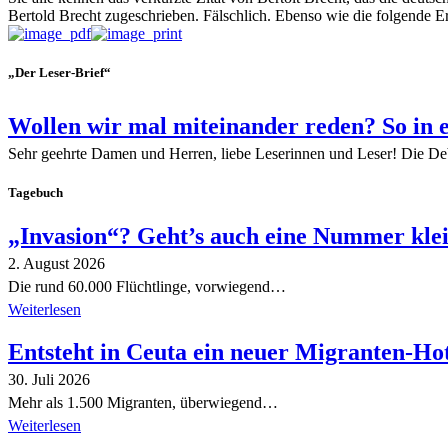
Bertold Brecht zugeschrieben. Fälschlich. Ebenso wie die folgende Er
„Der Leser-Brief“
Wollen wir mal miteinander reden? So in 
Sehr geehrte Damen und Herren, liebe Leserinnen und Leser! Die De
Tagebuch
„Invasion“? Geht’s auch eine Nummer kle
2. August 2026
Die rund 60.000 Flüchtlinge, vorwiegend…
Weiterlesen
Entsteht in Ceuta ein neuer Migranten-Ho
30. Juli 2026
Mehr als 1.500 Migranten, überwiegend…
Weiterlesen