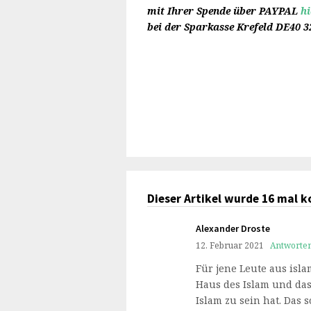
mit Ihrer Spende
über
PAYPAL
h
bei der Sparkasse Krefeld DE40 3
Dieser Artikel wurde 16 mal 
Alexander Droste
12. Februar 2021
Antworte
Für jene Leute aus isla
Haus des Islam und das
Islam zu sein hat. Das 