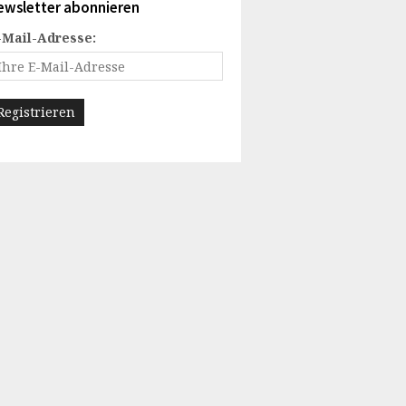
ewsletter abonnieren
-Mail-Adresse: