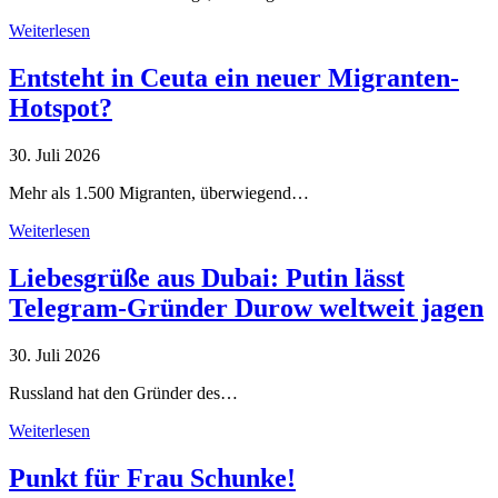
Weiterlesen
Entsteht in Ceuta ein neuer Migranten-
Hotspot?
30. Juli 2026
Mehr als 1.500 Migranten, überwiegend…
Weiterlesen
Liebesgrüße aus Dubai: Putin lässt
Telegram-Gründer Durow weltweit jagen
30. Juli 2026
Russland hat den Gründer des…
Weiterlesen
Punkt für Frau Schunke!