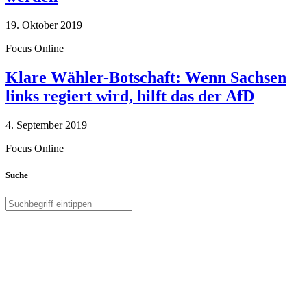
19. Oktober 2019
Focus Online
Klare Wähler-Botschaft: Wenn Sachsen
links regiert wird, hilft das der AfD
4. September 2019
Focus Online
Suche