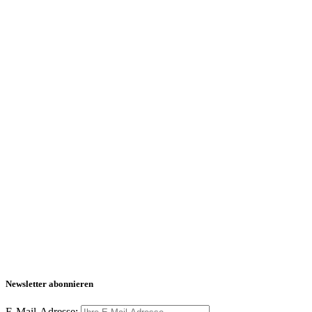
Newsletter abonnieren
E-Mail-Adresse: