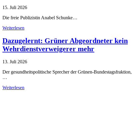
15. Juli 2026
Die freie Publizistin Anabel Schunke…
Weiterlesen
Dazugelernt: Grüner Abgeordneter kein
Wehrdienstverweigerer mehr
13. Juli 2026
Der gesundheitspolitische Sprecher der Grünen-Bundestagsfraktion,
…
Weiterlesen
Alle Tagebuch-Beiträge