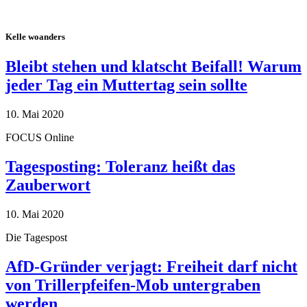
Kelle woanders
Bleibt stehen und klatscht Beifall! Warum
jeder Tag ein Muttertag sein sollte
10. Mai 2020
FOCUS Online
Tagesposting: Toleranz heißt das
Zauberwort
10. Mai 2020
Die Tagespost
AfD-Gründer verjagt: Freiheit darf nicht
von Trillerpfeifen-Mob untergraben
werden