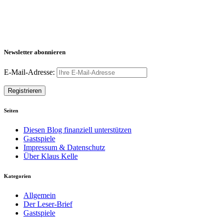
Newsletter abonnieren
E-Mail-Adresse:
Seiten
Diesen Blog finanziell unterstützen
Gastspiele
Impressum & Datenschutz
Über Klaus Kelle
Kategorien
Allgemein
Der Leser-Brief
Gastspiele