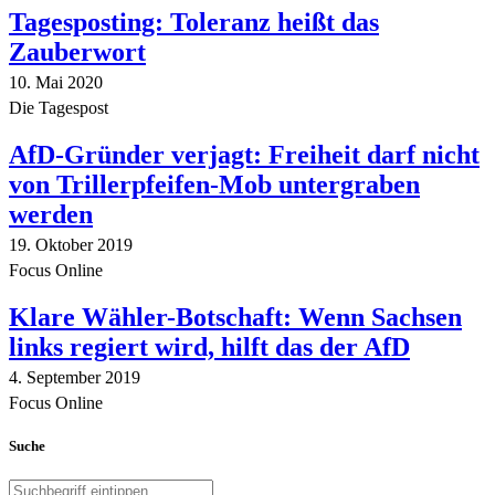
Tagesposting: Toleranz heißt das
Zauberwort
10. Mai 2020
Die Tagespost
AfD-Gründer verjagt: Freiheit darf nicht
von Trillerpfeifen-Mob untergraben
werden
19. Oktober 2019
Focus Online
Klare Wähler-Botschaft: Wenn Sachsen
links regiert wird, hilft das der AfD
4. September 2019
Focus Online
Suche