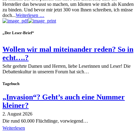
Hersteller das bewusst so machen, um Idioten wie mich als Kunden
zu binden. Und bevor mir jetzt 300 von Ihnen schreiben, ich müsse
doch...
Weiterlesen …
„Der Leser-Brief“
Wollen wir mal miteinander reden? So in
echt….?
Sehr geehrte Damen und Herren, liebe Leserinnen und Leser! Die
Debattenkultur in unserem Forum hat sich…
Tagebuch
„Invasion“? Geht’s auch eine Nummer
kleiner?
2. August 2026
Die rund 60.000 Flüchtlinge, vorwiegend…
Weiterlesen