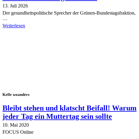
13. Juli 2026
Der gesundheitspolitische Sprecher der Grünen-Bundestagsfraktion,
…
Weiterlesen
Alle Tagebuch-Beiträge
Kelle woanders
Bleibt stehen und klatscht Beifall! Warum
jeder Tag ein Muttertag sein sollte
10. Mai 2020
FOCUS Online