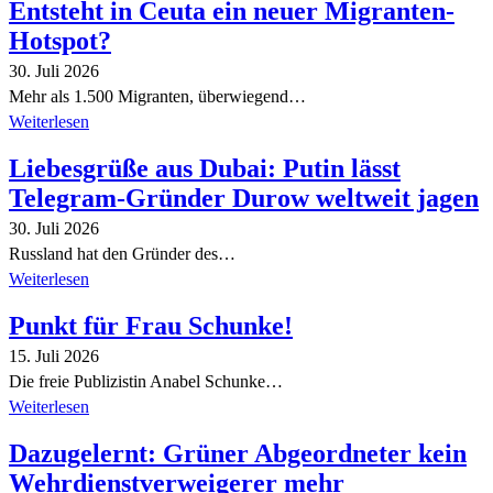
Entsteht in Ceuta ein neuer Migranten-
Hotspot?
30. Juli 2026
Mehr als 1.500 Migranten, überwiegend…
Weiterlesen
Liebesgrüße aus Dubai: Putin lässt
Telegram-Gründer Durow weltweit jagen
30. Juli 2026
Russland hat den Gründer des…
Weiterlesen
Punkt für Frau Schunke!
15. Juli 2026
Die freie Publizistin Anabel Schunke…
Weiterlesen
Dazugelernt: Grüner Abgeordneter kein
Wehrdienstverweigerer mehr