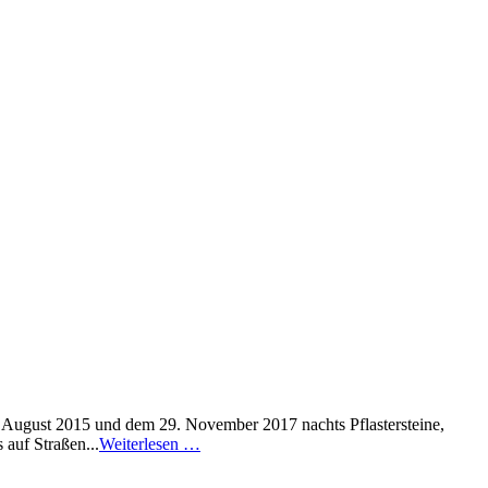
 August 2015 und dem 29. November 2017 nachts Pflastersteine,
auf Straßen...
Weiterlesen …