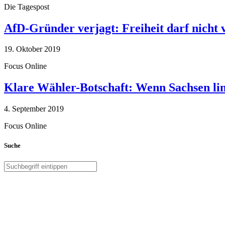
Die Tagespost
AfD-Gründer verjagt: Freiheit darf nicht
19. Oktober 2019
Focus Online
Klare Wähler-Botschaft: Wenn Sachsen link
4. September 2019
Focus Online
Suche