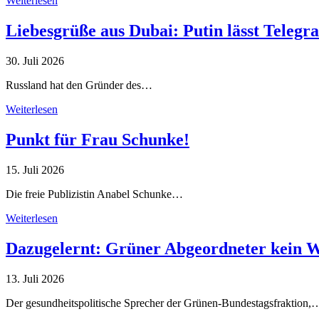
Weiterlesen
Liebesgrüße aus Dubai: Putin lässt Teleg
30. Juli 2026
Russland hat den Gründer des…
Weiterlesen
Punkt für Frau Schunke!
15. Juli 2026
Die freie Publizistin Anabel Schunke…
Weiterlesen
Dazugelernt: Grüner Abgeordneter kein 
13. Juli 2026
Der gesundheitspolitische Sprecher der Grünen-Bundestagsfraktion,