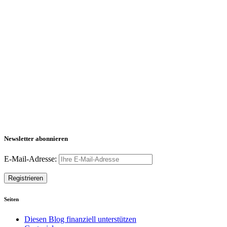
Newsletter abonnieren
E-Mail-Adresse:
Seiten
Diesen Blog finanziell unterstützen