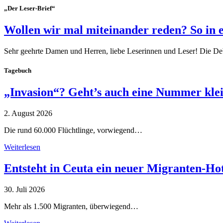
„Der Leser-Brief“
Wollen wir mal miteinander reden? So in 
Sehr geehrte Damen und Herren, liebe Leserinnen und Leser! Die De
Tagebuch
„Invasion“? Geht’s auch eine Nummer kle
2. August 2026
Die rund 60.000 Flüchtlinge, vorwiegend…
Weiterlesen
Entsteht in Ceuta ein neuer Migranten-Ho
30. Juli 2026
Mehr als 1.500 Migranten, überwiegend…