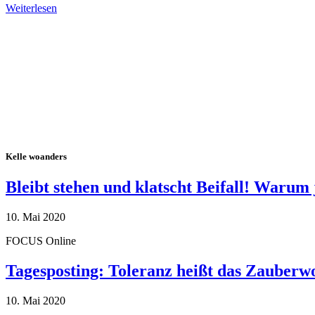
Weiterlesen
Alle Tagebuch-Beiträge
Kelle woanders
Bleibt stehen und klatscht Beifall! Warum 
10. Mai 2020
FOCUS Online
Tagesposting: Toleranz heißt das Zauberw
10. Mai 2020