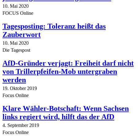
10. Mai 2020
FOCUS Online
Tagesposting: Toleranz heißt das
Zauberwort
10. Mai 2020
Die Tagespost
AfD-Gründer verjagt: Freiheit darf nicht
von Trillerpfeifen-Mob untergraben
werden
19. Oktober 2019
Focus Online
Klare Wähler-Botschaft: Wenn Sachsen
links regiert wird, hilft das der AfD
4. September 2019
Focus Online