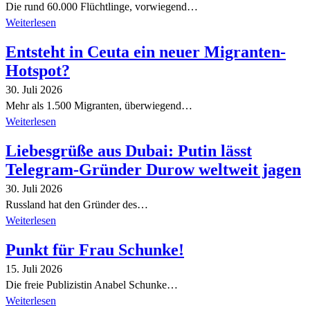
Die rund 60.000 Flüchtlinge, vorwiegend…
Weiterlesen
Entsteht in Ceuta ein neuer Migranten-
Hotspot?
30. Juli 2026
Mehr als 1.500 Migranten, überwiegend…
Weiterlesen
Liebesgrüße aus Dubai: Putin lässt
Telegram-Gründer Durow weltweit jagen
30. Juli 2026
Russland hat den Gründer des…
Weiterlesen
Punkt für Frau Schunke!
15. Juli 2026
Die freie Publizistin Anabel Schunke…
Weiterlesen