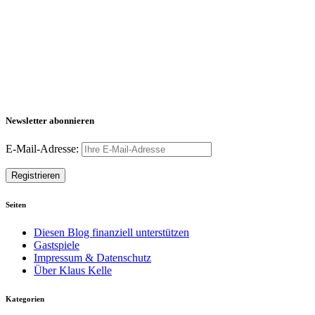
Newsletter abonnieren
E-Mail-Adresse:
Seiten
Diesen Blog finanziell unterstützen
Gastspiele
Impressum & Datenschutz
Über Klaus Kelle
Kategorien