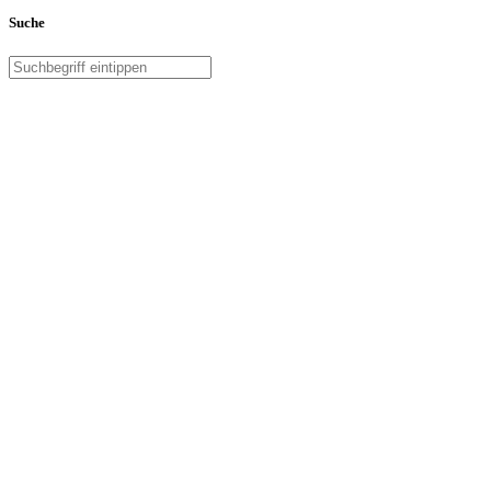
Suche