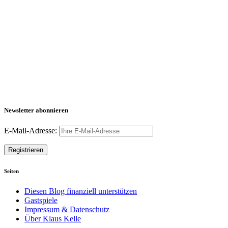
Newsletter abonnieren
E-Mail-Adresse:
Seiten
Diesen Blog finanziell unterstützen
Gastspiele
Impressum & Datenschutz
Über Klaus Kelle