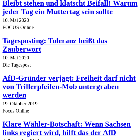
Bleibt stehen und klatscht Beifall! Warum
jeder Tag ein Muttertag sein sollte
10. Mai 2020
FOCUS Online
Tagesposting: Toleranz heißt das
Zauberwort
10. Mai 2020
Die Tagespost
AfD-Gründer verjagt: Freiheit darf nicht
von Trillerpfeifen-Mob untergraben
werden
19. Oktober 2019
Focus Online
Klare Wähler-Botschaft: Wenn Sachsen
links regiert wird, hilft das der AfD