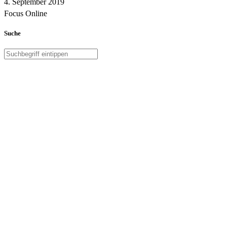
4. September 2019
Focus Online
Suche