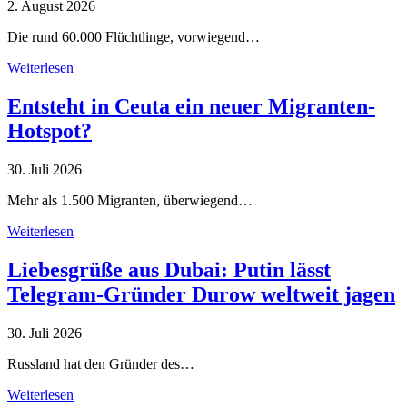
2. August 2026
Die rund 60.000 Flüchtlinge, vorwiegend…
Weiterlesen
Entsteht in Ceuta ein neuer Migranten-
Hotspot?
30. Juli 2026
Mehr als 1.500 Migranten, überwiegend…
Weiterlesen
Liebesgrüße aus Dubai: Putin lässt
Telegram-Gründer Durow weltweit jagen
30. Juli 2026
Russland hat den Gründer des…
Weiterlesen