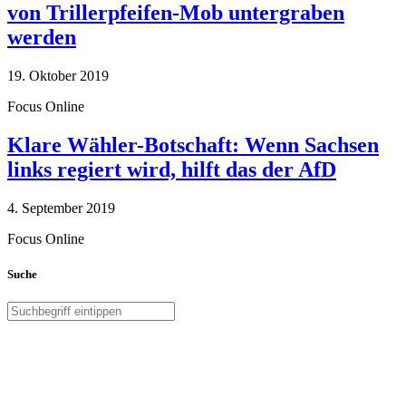
von Trillerpfeifen-Mob untergraben
werden
19. Oktober 2019
Focus Online
Klare Wähler-Botschaft: Wenn Sachsen
links regiert wird, hilft das der AfD
4. September 2019
Focus Online
Suche