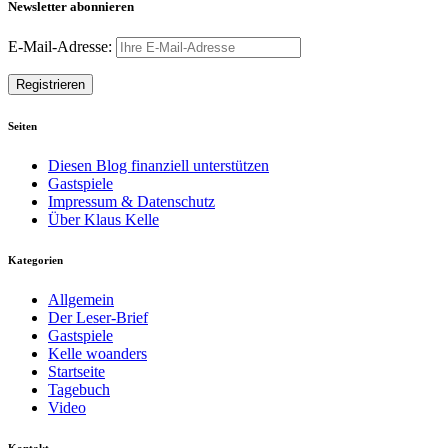
Newsletter abonnieren
E-Mail-Adresse:
Seiten
Diesen Blog finanziell unterstützen
Gastspiele
Impressum & Datenschutz
Über Klaus Kelle
Kategorien
Allgemein
Der Leser-Brief
Gastspiele
Kelle woanders
Startseite
Tagebuch
Video
Kontakt