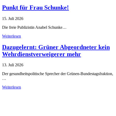
Punkt für Frau Schunke!
15. Juli 2026
Die freie Publizistin Anabel Schunke…
Weiterlesen
Dazugelernt: Grüner Abgeordneter kein
Wehrdienstverweigerer mehr
13. Juli 2026
Der gesundheitspolitische Sprecher der Grünen-Bundestagsfraktion,
…
Weiterlesen
Alle Tagebuch-Beiträge