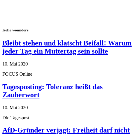
Kelle woanders
Bleibt stehen und klatscht Beifall! Warum
jeder Tag ein Muttertag sein sollte
10. Mai 2020
FOCUS Online
Tagesposting: Toleranz heißt das
Zauberwort
10. Mai 2020
Die Tagespost
AfD-Gründer verjagt: Freiheit darf nicht