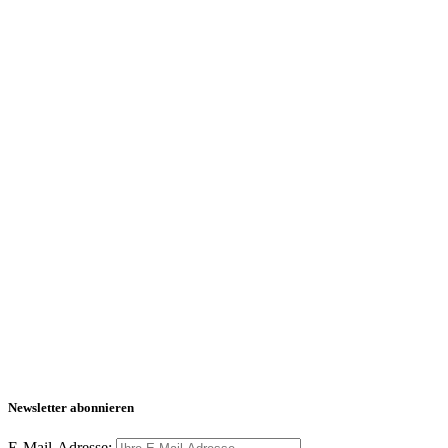
Newsletter abonnieren
E-Mail-Adresse: