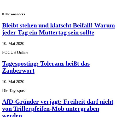
Kelle woanders
Bleibt stehen und klatscht Beifall! Warum
jeder Tag ein Muttertag sein sollte
10. Mai 2020
FOCUS Online
Tagesposting: Toleranz heißt das
Zauberwort
10. Mai 2020
Die Tagespost
AfD-Gründer verjagt: Freiheit darf nicht
von Trillerpfeifen-Mob untergraben
werden