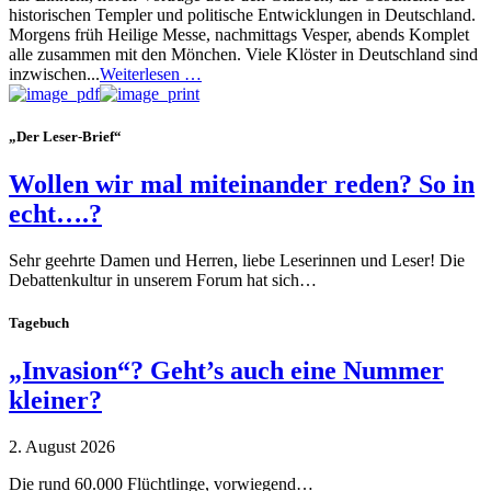
historischen Templer und politische Entwicklungen in Deutschland.
Morgens früh Heilige Messe, nachmittags Vesper, abends Komplet
alle zusammen mit den Mönchen. Viele Klöster in Deutschland sind
inzwischen...
Weiterlesen …
„Der Leser-Brief“
Wollen wir mal miteinander reden? So in
echt….?
Sehr geehrte Damen und Herren, liebe Leserinnen und Leser! Die
Debattenkultur in unserem Forum hat sich…
Tagebuch
„Invasion“? Geht’s auch eine Nummer
kleiner?
2. August 2026
Die rund 60.000 Flüchtlinge, vorwiegend…