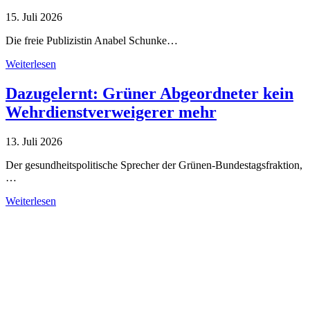
15. Juli 2026
Die freie Publizistin Anabel Schunke…
Weiterlesen
Dazugelernt: Grüner Abgeordneter kein
Wehrdienstverweigerer mehr
13. Juli 2026
Der gesundheitspolitische Sprecher der Grünen-Bundestagsfraktion,
…
Weiterlesen
Alle Tagebuch-Beiträge