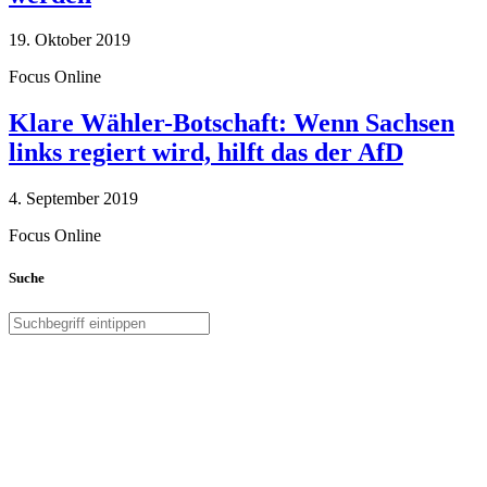
19. Oktober 2019
Focus Online
Klare Wähler-Botschaft: Wenn Sachsen
links regiert wird, hilft das der AfD
4. September 2019
Focus Online
Suche