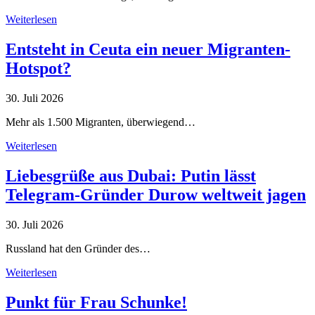
Weiterlesen
Entsteht in Ceuta ein neuer Migranten-
Hotspot?
30. Juli 2026
Mehr als 1.500 Migranten, überwiegend…
Weiterlesen
Liebesgrüße aus Dubai: Putin lässt
Telegram-Gründer Durow weltweit jagen
30. Juli 2026
Russland hat den Gründer des…
Weiterlesen
Punkt für Frau Schunke!