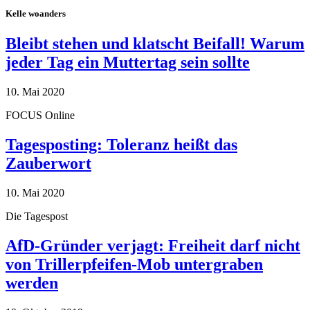
Kelle woanders
Bleibt stehen und klatscht Beifall! Warum
jeder Tag ein Muttertag sein sollte
10. Mai 2020
FOCUS Online
Tagesposting: Toleranz heißt das
Zauberwort
10. Mai 2020
Die Tagespost
AfD-Gründer verjagt: Freiheit darf nicht
von Trillerpfeifen-Mob untergraben
werden