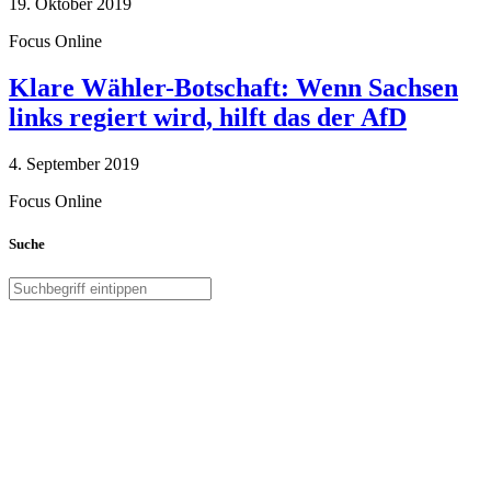
19. Oktober 2019
Focus Online
Klare Wähler-Botschaft: Wenn Sachsen
links regiert wird, hilft das der AfD
4. September 2019
Focus Online
Suche