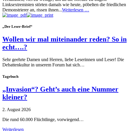
Linksextremisten störten damals wie heute, pöbelten die friedlichen
Demonstrierer an, rissen ihnen...
Weiterlesen …
„Der Leser-Brief“
Wollen wir mal miteinander reden? So in
echt….?
Sehr geehrte Damen und Herren, liebe Leserinnen und Leser! Die
Debattenkultur in unserem Forum hat sich…
Tagebuch
„Invasion“? Geht’s auch eine Nummer
kleiner?
2. August 2026
Die rund 60.000 Flüchtlinge, vorwiegend…
Weiterlesen