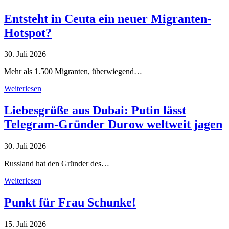
Entsteht in Ceuta ein neuer Migranten-
Hotspot?
30. Juli 2026
Mehr als 1.500 Migranten, überwiegend…
Weiterlesen
Liebesgrüße aus Dubai: Putin lässt
Telegram-Gründer Durow weltweit jagen
30. Juli 2026
Russland hat den Gründer des…
Weiterlesen
Punkt für Frau Schunke!
15. Juli 2026