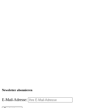
Newsletter abonnieren
E-Mail-Adresse: