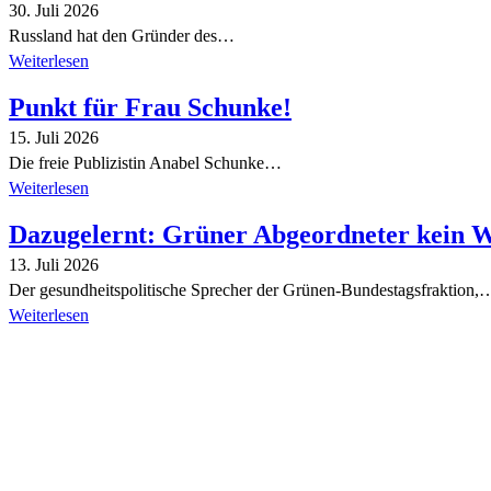
30. Juli 2026
Russland hat den Gründer des…
Weiterlesen
Punkt für Frau Schunke!
15. Juli 2026
Die freie Publizistin Anabel Schunke…
Weiterlesen
Dazugelernt: Grüner Abgeordneter kein 
13. Juli 2026
Der gesundheitspolitische Sprecher der Grünen-Bundestagsfraktion,
Weiterlesen
Alle Tagebuch-Beiträge