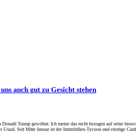
uns auch gut zu Gesicht stehen
an Donald Trump gewöhnt. Ich meine das nicht bezogen auf seine biswei
s Usual. Seit Mitte Januar ist der Immobilien-Tycoon und einstige Cas