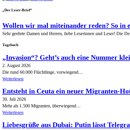
„Der Leser-Brief“
Wollen wir mal miteinander reden? So in 
Sehr geehrte Damen und Herren, liebe Leserinnen und Leser! Die De
Tagebuch
„Invasion“? Geht’s auch eine Nummer kle
2. August 2026
Die rund 60.000 Flüchtlinge, vorwiegend…
Weiterlesen
Entsteht in Ceuta ein neuer Migranten-Ho
30. Juli 2026
Mehr als 1.500 Migranten, überwiegend…
Weiterlesen
Liebesgrüße aus Dubai: Putin lässt Teleg