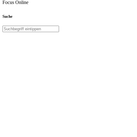
Focus Online
Suche