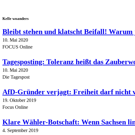
Kelle woanders
Bleibt stehen und klatscht Beifall! Warum 
10. Mai 2020
FOCUS Online
Tagesposting: Toleranz heißt das Zauberw
10. Mai 2020
Die Tagespost
AfD-Gründer verjagt: Freiheit darf nicht
19. Oktober 2019
Focus Online
Klare Wähler-Botschaft: Wenn Sachsen link
4. September 2019