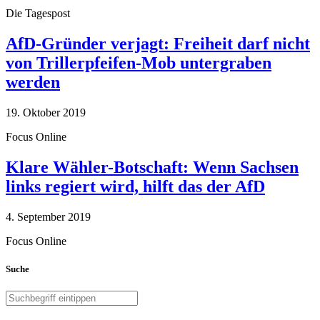
Die Tagespost
AfD-Gründer verjagt: Freiheit darf nicht
von Trillerpfeifen-Mob untergraben
werden
19. Oktober 2019
Focus Online
Klare Wähler-Botschaft: Wenn Sachsen
links regiert wird, hilft das der AfD
4. September 2019
Focus Online
Suche