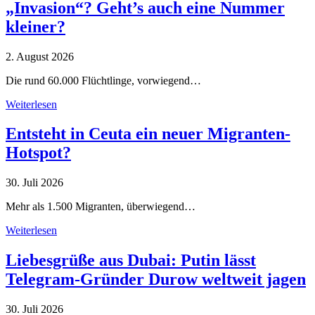
„Invasion“? Geht’s auch eine Nummer
kleiner?
2. August 2026
Die rund 60.000 Flüchtlinge, vorwiegend…
Weiterlesen
Entsteht in Ceuta ein neuer Migranten-
Hotspot?
30. Juli 2026
Mehr als 1.500 Migranten, überwiegend…
Weiterlesen
Liebesgrüße aus Dubai: Putin lässt
Telegram-Gründer Durow weltweit jagen
30. Juli 2026