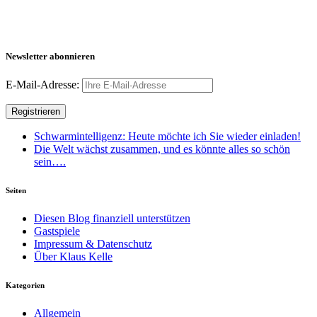
Newsletter abonnieren
E-Mail-Adresse:
Schwarmintelligenz: Heute möchte ich Sie wieder einladen!
Die Welt wächst zusammen, und es könnte alles so schön
sein….
Seiten
Diesen Blog finanziell unterstützen
Gastspiele
Impressum & Datenschutz
Über Klaus Kelle
Kategorien
Allgemein