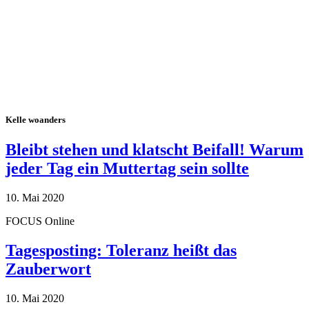
Kelle woanders
Bleibt stehen und klatscht Beifall! Warum
jeder Tag ein Muttertag sein sollte
10. Mai 2020
FOCUS Online
Tagesposting: Toleranz heißt das
Zauberwort
10. Mai 2020