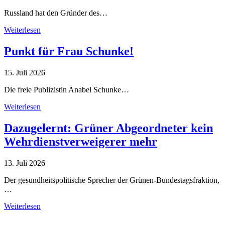
Russland hat den Gründer des…
Weiterlesen
Punkt für Frau Schunke!
15. Juli 2026
Die freie Publizistin Anabel Schunke…
Weiterlesen
Dazugelernt: Grüner Abgeordneter kein
Wehrdienstverweigerer mehr
13. Juli 2026
Der gesundheitspolitische Sprecher der Grünen-Bundestagsfraktion,
…
Weiterlesen
Alle Tagebuch-Beiträge