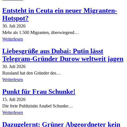
Entsteht in Ceuta ein neuer Migranten-
Hotspot?
30. Juli 2026
Mehr als 1.500 Migranten, überwiegend…
Weiterlesen
Liebesgrüße aus Dubai: Putin lässt
Telegram-Gründer Durow weltweit jagen
30. Juli 2026
Russland hat den Gründer des…
Weiterlesen
Punkt für Frau Schunke!
15. Juli 2026
Die freie Publizistin Anabel Schunke…
Weiterlesen
Dazugelernt: Grüner Abgeordneter kein