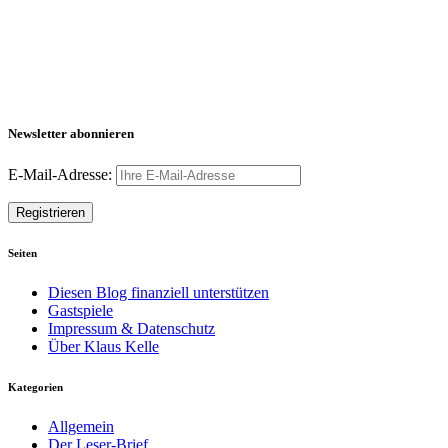
Newsletter abonnieren
E-Mail-Adresse:
Seiten
Diesen Blog finanziell unterstützen
Gastspiele
Impressum & Datenschutz
Über Klaus Kelle
Kategorien
Allgemein
Der Leser-Brief