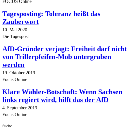
FOCUS Online
Tagesposting: Toleranz heißt das
Zauberwort
10. Mai 2020
Die Tagespost
AfD-Gründer verjagt: Freiheit darf nicht
von Trillerpfeifen-Mob untergraben
werden
19. Oktober 2019
Focus Online
Klare Wähler-Botschaft: Wenn Sachsen
links regiert wird, hilft das der AfD
4. September 2019
Focus Online
Suche