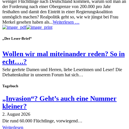
weniger Flüchtlinge nach Deutschland kommen, warum soll man an
der Forderung nach einer Obergrenze von 200.000 pro Jahr
festhalten und damit den Eintritt in einer Regierungskoalition
unmöglich machen? Realpolitik geht so, wie wir jüngst bei Frau
Merkel gesehen haben als...
Weiterlesen …
„Der Leser-Brief“
Wollen wir mal miteinander reden? So in
echt….?
Sehr geehrte Damen und Herren, liebe Leserinnen und Leser! Die
Debattenkultur in unserem Forum hat sich…
Tagebuch
„Invasion“? Geht’s auch eine Nummer
kleiner?
2. August 2026
Die rund 60.000 Flüchtlinge, vorwiegend…
Weiterlesen