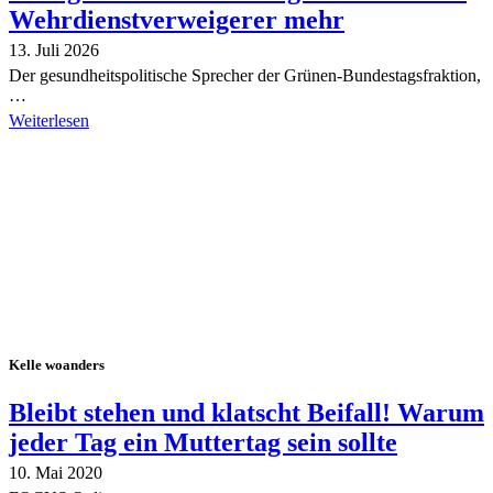
Wehrdienstverweigerer mehr
13. Juli 2026
Der gesundheitspolitische Sprecher der Grünen-Bundestagsfraktion,
…
Weiterlesen
Alle Tagebuch-Beiträge
Kelle woanders
Bleibt stehen und klatscht Beifall! Warum
jeder Tag ein Muttertag sein sollte
10. Mai 2020