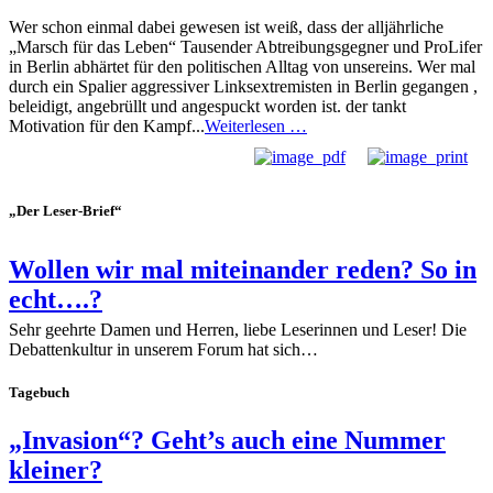
Wer schon einmal dabei gewesen ist weiß, dass der alljährliche
„Marsch für das Leben“ Tausender Abtreibungsgegner und ProLifer
in Berlin abhärtet für den politischen Alltag von unsereins. Wer mal
durch ein Spalier aggressiver Linksextremisten in Berlin gegangen ,
beleidigt, angebrüllt und angespuckt worden ist. der tankt
Motivation für den Kampf...
Weiterlesen …
„Der Leser-Brief“
Wollen wir mal miteinander reden? So in
echt….?
Sehr geehrte Damen und Herren, liebe Leserinnen und Leser! Die
Debattenkultur in unserem Forum hat sich…
Tagebuch
„Invasion“? Geht’s auch eine Nummer
kleiner?