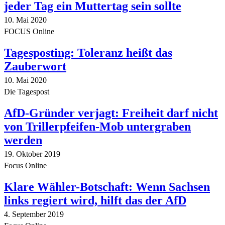
jeder Tag ein Muttertag sein sollte
10. Mai 2020
FOCUS Online
Tagesposting: Toleranz heißt das
Zauberwort
10. Mai 2020
Die Tagespost
AfD-Gründer verjagt: Freiheit darf nicht
von Trillerpfeifen-Mob untergraben
werden
19. Oktober 2019
Focus Online
Klare Wähler-Botschaft: Wenn Sachsen
links regiert wird, hilft das der AfD
4. September 2019