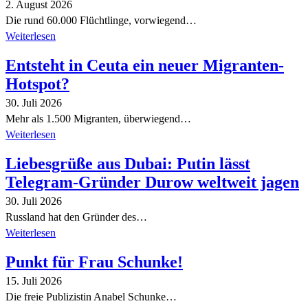
2. August 2026
Die rund 60.000 Flüchtlinge, vorwiegend…
Weiterlesen
Entsteht in Ceuta ein neuer Migranten-
Hotspot?
30. Juli 2026
Mehr als 1.500 Migranten, überwiegend…
Weiterlesen
Liebesgrüße aus Dubai: Putin lässt
Telegram-Gründer Durow weltweit jagen
30. Juli 2026
Russland hat den Gründer des…
Weiterlesen
Punkt für Frau Schunke!
15. Juli 2026
Die freie Publizistin Anabel Schunke…