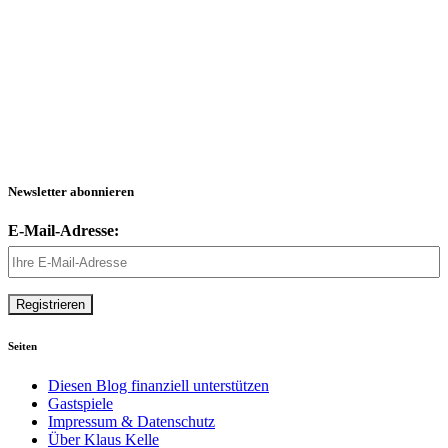
Newsletter abonnieren
E-Mail-Adresse:
Seiten
Diesen Blog finanziell unterstützen
Gastspiele
Impressum & Datenschutz
Über Klaus Kelle