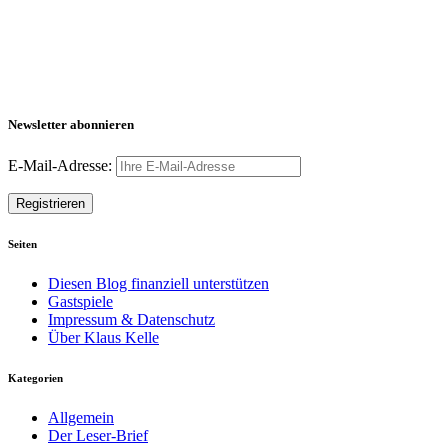
Newsletter abonnieren
E-Mail-Adresse:
Seiten
Diesen Blog finanziell unterstützen
Gastspiele
Impressum & Datenschutz
Über Klaus Kelle
Kategorien
Allgemein
Der Leser-Brief