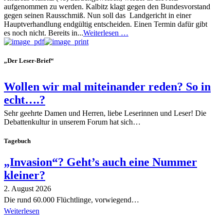
aufgenommen zu werden. Kalbitz klagt gegen den Bundesvorstand
gegen seinen Rausschmiß. Nun soll das Landgericht in einer
Hauptverhandlung endgültig entscheiden. Einen Termin dafür gibt
es noch nicht. Bereits in...
Weiterlesen …
„Der Leser-Brief“
Wollen wir mal miteinander reden? So in
echt….?
Sehr geehrte Damen und Herren, liebe Leserinnen und Leser! Die
Debattenkultur in unserem Forum hat sich…
Tagebuch
„Invasion“? Geht’s auch eine Nummer
kleiner?
2. August 2026
Die rund 60.000 Flüchtlinge, vorwiegend…
Weiterlesen