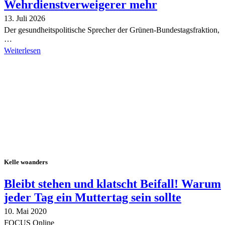
Wehrdienstverweigerer mehr
13. Juli 2026
Der gesundheitspolitische Sprecher der Grünen-Bundestagsfraktion,
…
Weiterlesen
Alle Tagebuch-Beiträge
Kelle woanders
Bleibt stehen und klatscht Beifall! Warum
jeder Tag ein Muttertag sein sollte
10. Mai 2020
FOCUS Online