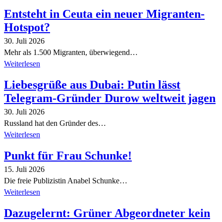
Entsteht in Ceuta ein neuer Migranten-
Hotspot?
30. Juli 2026
Mehr als 1.500 Migranten, überwiegend…
Weiterlesen
Liebesgrüße aus Dubai: Putin lässt
Telegram-Gründer Durow weltweit jagen
30. Juli 2026
Russland hat den Gründer des…
Weiterlesen
Punkt für Frau Schunke!
15. Juli 2026
Die freie Publizistin Anabel Schunke…
Weiterlesen
Dazugelernt: Grüner Abgeordneter kein