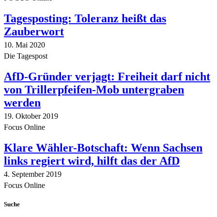
Tagesposting: Toleranz heißt das
Zauberwort
10. Mai 2020
Die Tagespost
AfD-Gründer verjagt: Freiheit darf nicht
von Trillerpfeifen-Mob untergraben
werden
19. Oktober 2019
Focus Online
Klare Wähler-Botschaft: Wenn Sachsen
links regiert wird, hilft das der AfD
4. September 2019
Focus Online
Suche