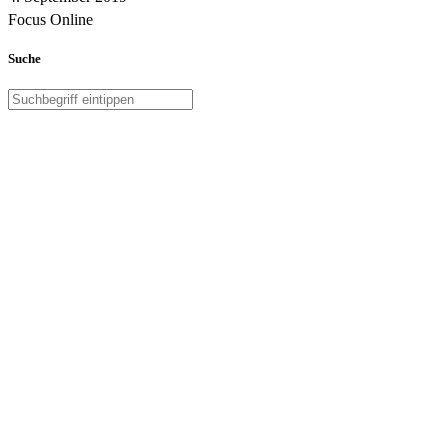
Focus Online
Suche