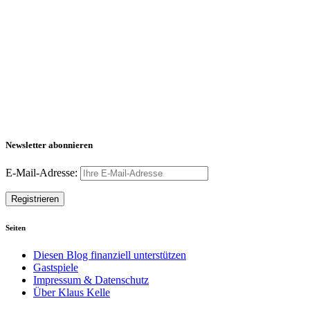
Newsletter abonnieren
E-Mail-Adresse:
Seiten
Diesen Blog finanziell unterstützen
Gastspiele
Impressum & Datenschutz
Über Klaus Kelle