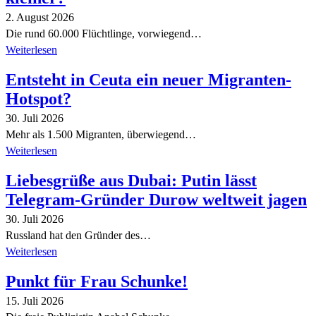
2. August 2026
Die rund 60.000 Flüchtlinge, vorwiegend…
Weiterlesen
Entsteht in Ceuta ein neuer Migranten-
Hotspot?
30. Juli 2026
Mehr als 1.500 Migranten, überwiegend…
Weiterlesen
Liebesgrüße aus Dubai: Putin lässt
Telegram-Gründer Durow weltweit jagen
30. Juli 2026
Russland hat den Gründer des…
Weiterlesen
Punkt für Frau Schunke!
15. Juli 2026