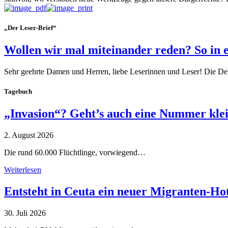
„Der Leser-Brief“
Wollen wir mal miteinander reden? So in 
Sehr geehrte Damen und Herren, liebe Leserinnen und Leser! Die De
Tagebuch
„Invasion“? Geht’s auch eine Nummer kle
2. August 2026
Die rund 60.000 Flüchtlinge, vorwiegend…
Weiterlesen
Entsteht in Ceuta ein neuer Migranten-Ho
30. Juli 2026