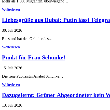
Mehr als 1.500 Migranten, überwiegend…
Weiterlesen
Liebesgrüße aus Dubai: Putin lässt Teleg
30. Juli 2026
Russland hat den Gründer des…
Weiterlesen
Punkt für Frau Schunke!
15. Juli 2026
Die freie Publizistin Anabel Schunke…
Weiterlesen
Dazugelernt: Grüner Abgeordneter kein 
13. Juli 2026