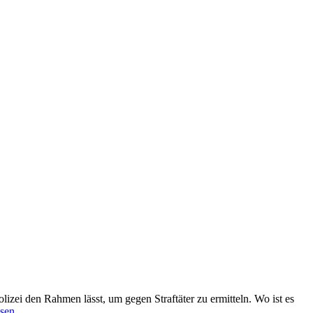
lizei den Rahmen lässt, um gegen Straftäter zu ermitteln. Wo ist es
esen …