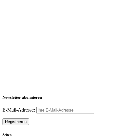
Newsletter abonnieren
E-Mail-Adresse:
Seiten