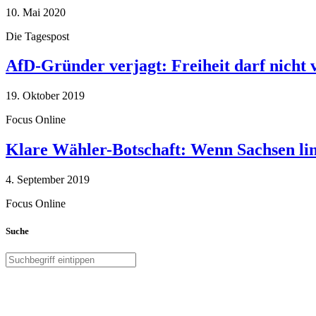
10. Mai 2020
Die Tagespost
AfD-Gründer verjagt: Freiheit darf nicht
19. Oktober 2019
Focus Online
Klare Wähler-Botschaft: Wenn Sachsen link
4. September 2019
Focus Online
Suche