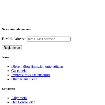
Newsletter abonnieren
E-Mail-Adresse:
Seiten
Diesen Blog finanziell unterstützen
Gastspiele
Impressum & Datenschutz
Über Klaus Kelle
Kategorien
Allgemein
Der Leser-Brief