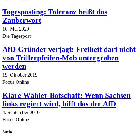
Tagesposting: Toleranz heißt das
Zauberwort
10. Mai 2020
Die Tagespost
AfD-Gründer verjagt: Freiheit darf nicht
von Trillerpfeifen-Mob untergraben
werden
19. Oktober 2019
Focus Online
Klare Wähler-Botschaft: Wenn Sachsen
links regiert wird, hilft das der AfD
4. September 2019
Focus Online
Suche