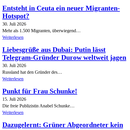
Entsteht in Ceuta ein neuer Migranten-
Hotspot?
30. Juli 2026
Mehr als 1.500 Migranten, überwiegend…
Weiterlesen
Liebesgrüße aus Dubai: Putin lässt
Telegram-Gründer Durow weltweit jagen
30. Juli 2026
Russland hat den Gründer des…
Weiterlesen
Punkt für Frau Schunke!
15. Juli 2026
Die freie Publizistin Anabel Schunke…
Weiterlesen
Dazugelernt: Grüner Abgeordneter kein