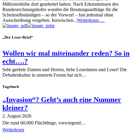
Millionenhöhe dort gearbeitet haben. Nach Erkenntnissen des
Bundesrechnungshofes wurden die Beratungsaufträge für die
Scheinselbständigen – so der Vorwurf – fast jedesmal ohne
Ausschreibung vergeben. Inzwischen...
Weiterlesen …
„Der Leser-Brief“
Wollen wir mal miteinander reden? So in
echt….?
Sehr geehrte Damen und Herren, liebe Leserinnen und Leser! Die
Debattenkultur in unserem Forum hat sich…
Tagebuch
„Invasion“? Geht’s auch eine Nummer
kleiner?
2. August 2026
Die rund 60.000 Flüchtlinge, vorwiegend…
Weiterlesen