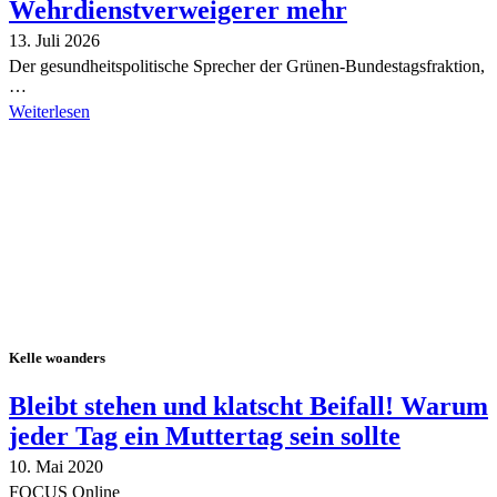
Wehrdienstverweigerer mehr
13. Juli 2026
Der gesundheitspolitische Sprecher der Grünen-Bundestagsfraktion,
…
Weiterlesen
Alle Tagebuch-Beiträge
Kelle woanders
Bleibt stehen und klatscht Beifall! Warum
jeder Tag ein Muttertag sein sollte
10. Mai 2020
FOCUS Online