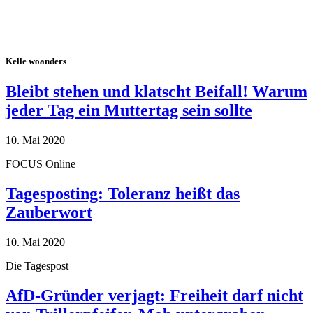
Kelle woanders
Bleibt stehen und klatscht Beifall! Warum
jeder Tag ein Muttertag sein sollte
10. Mai 2020
FOCUS Online
Tagesposting: Toleranz heißt das
Zauberwort
10. Mai 2020
Die Tagespost
AfD-Gründer verjagt: Freiheit darf nicht