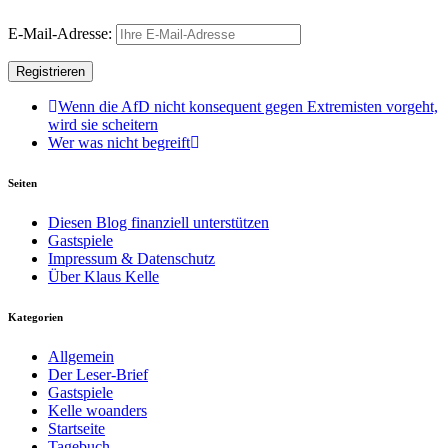
E-Mail-Adresse:
Wenn die AfD nicht konsequent gegen Extremisten vorgeht,
wird sie scheitern
Wer was nicht begreift
Seiten
Diesen Blog finanziell unterstützen
Gastspiele
Impressum & Datenschutz
Über Klaus Kelle
Kategorien
Allgemein
Der Leser-Brief
Gastspiele
Kelle woanders
Startseite
Tagebuch