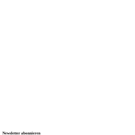
Newsletter abonnieren