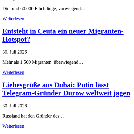
Die rund 60.000 Flüchtlinge, vorwiegend…
Weiterlesen
Entsteht in Ceuta ein neuer Migranten-
Hotspot?
30. Juli 2026
Mehr als 1.500 Migranten, überwiegend…
Weiterlesen
Liebesgrüße aus Dubai: Putin lässt
Telegram-Gründer Durow weltweit jagen
30. Juli 2026
Russland hat den Gründer des…
Weiterlesen