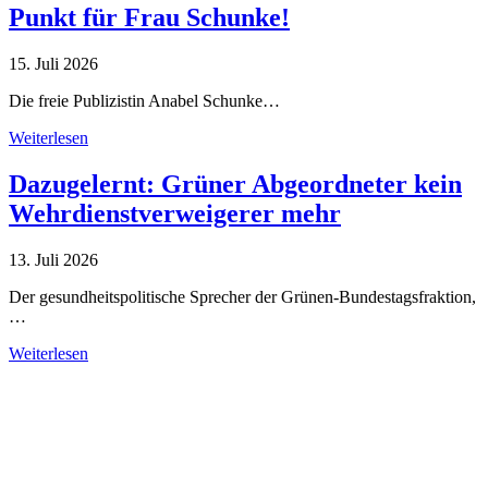
Punkt für Frau Schunke!
15. Juli 2026
Die freie Publizistin Anabel Schunke…
Weiterlesen
Dazugelernt: Grüner Abgeordneter kein
Wehrdienstverweigerer mehr
13. Juli 2026
Der gesundheitspolitische Sprecher der Grünen-Bundestagsfraktion,
…
Weiterlesen
Alle Tagebuch-Beiträge