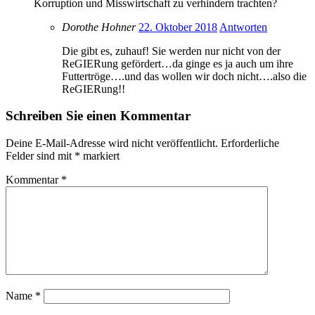
Korruption und Misswirtschaft zu verhindern trachten?
Dorothe Hohner
22. Oktober 2018
Antworten
Die gibt es, zuhauf! Sie werden nur nicht von der
ReGIERung gefördert…da ginge es ja auch um ihre
Futtertröge….und das wollen wir doch nicht….also die
ReGIERung!!
Schreiben Sie einen Kommentar
Deine E-Mail-Adresse wird nicht veröffentlicht.
Erforderliche
Felder sind mit
*
markiert
Kommentar
*
Name
*