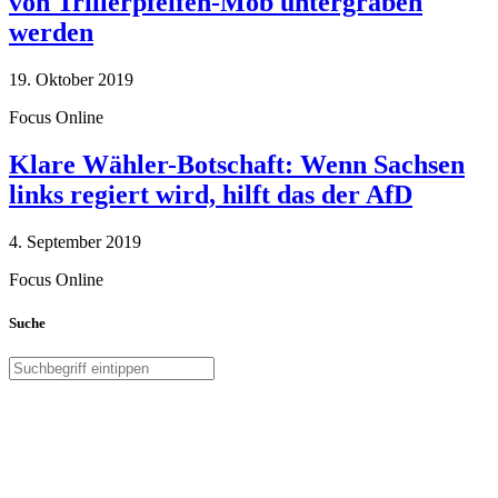
von Trillerpfeifen-Mob untergraben
werden
19. Oktober 2019
Focus Online
Klare Wähler-Botschaft: Wenn Sachsen
links regiert wird, hilft das der AfD
4. September 2019
Focus Online
Suche