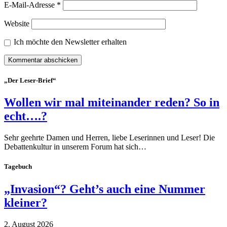
E-Mail-Adresse
*
Website
Ich möchte den Newsletter erhalten
„Der Leser-Brief“
Wollen wir mal miteinander reden? So in
echt….?
Sehr geehrte Damen und Herren, liebe Leserinnen und Leser! Die
Debattenkultur in unserem Forum hat sich…
Tagebuch
„Invasion“? Geht’s auch eine Nummer
kleiner?
2. August 2026