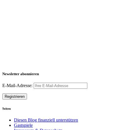
Newsletter abonnieren
E-Mail-Adresse:
Seiten
Diesen Blog finanziell unterstützen
Gastspiele