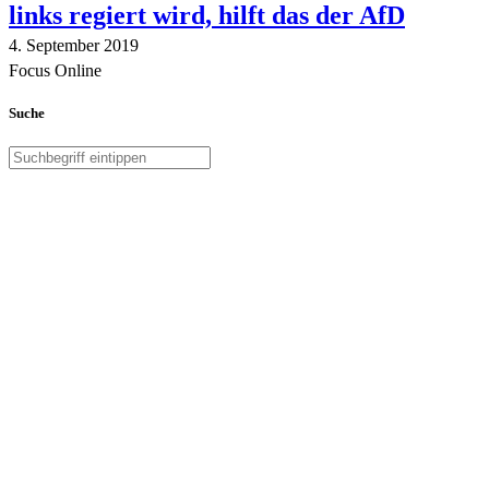
links regiert wird, hilft das der AfD
4. September 2019
Focus Online
Suche