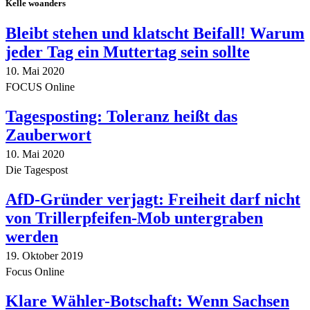
Kelle woanders
Bleibt stehen und klatscht Beifall! Warum
jeder Tag ein Muttertag sein sollte
10. Mai 2020
FOCUS Online
Tagesposting: Toleranz heißt das
Zauberwort
10. Mai 2020
Die Tagespost
AfD-Gründer verjagt: Freiheit darf nicht
von Trillerpfeifen-Mob untergraben
werden
19. Oktober 2019
Focus Online
Klare Wähler-Botschaft: Wenn Sachsen