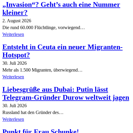
„Invasion“? Geht’s auch eine Nummer
kleiner?
2. August 2026
Die rund 60.000 Flüchtlinge, vorwiegend…
Weiterlesen
Entsteht in Ceuta ein neuer Migranten-
Hotspot?
30. Juli 2026
Mehr als 1.500 Migranten, überwiegend…
Weiterlesen
Liebesgrüße aus Dubai: Putin lässt
Telegram-Gründer Durow weltweit jagen
30. Juli 2026
Russland hat den Gründer des…
Weiterlesen
Punkt für Frau Schunke!