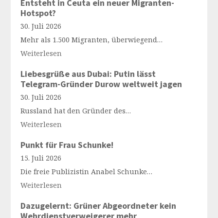
Entsteht in Ceuta ein neuer Migranten-
Hotspot?
30. Juli 2026
Mehr als 1.500 Migranten, überwiegend…
Weiterlesen
Liebesgrüße aus Dubai: Putin lässt
Telegram-Gründer Durow weltweit jagen
30. Juli 2026
Russland hat den Gründer des…
Weiterlesen
Punkt für Frau Schunke!
15. Juli 2026
Die freie Publizistin Anabel Schunke…
Weiterlesen
Dazugelernt: Grüner Abgeordneter kein
Wehrdienstverweigerer mehr