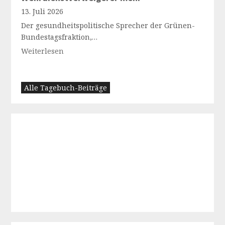
13. Juli 2026
Der gesundheitspolitische Sprecher der Grünen-
Bundestagsfraktion,…
Weiterlesen
Alle Tagebuch-Beiträge