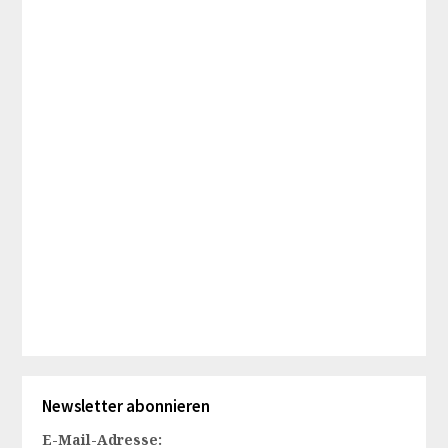
Newsletter abonnieren
E-Mail-Adresse: