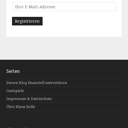
Seiten
Diesen Blog finanziell unterstützen
Gastspiele
Impressum & Datenschutz
Über Klaus Kelle