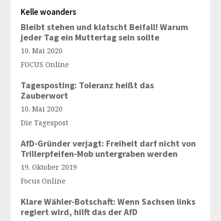
Kelle woanders
Bleibt stehen und klatscht Beifall! Warum
jeder Tag ein Muttertag sein sollte
10. Mai 2020
FOCUS Online
Tagesposting: Toleranz heißt das
Zauberwort
10. Mai 2020
Die Tagespost
AfD-Gründer verjagt: Freiheit darf nicht von
Trillerpfeifen-Mob untergraben werden
19. Oktober 2019
Focus Online
Klare Wähler-Botschaft: Wenn Sachsen links
regiert wird, hilft das der AfD