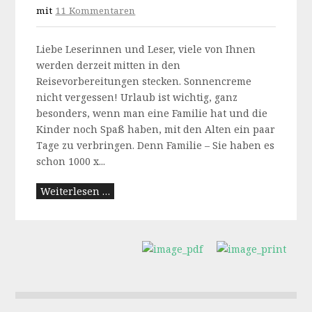
mit
11 Kommentaren
Liebe Leserinnen und Leser, viele von Ihnen
werden derzeit mitten in den
Reisevorbereitungen stecken. Sonnencreme
nicht vergessen! Urlaub ist wichtig, ganz
besonders, wenn man eine Familie hat und die
Kinder noch Spaß haben, mit den Alten ein paar
Tage zu verbringen. Denn Familie – Sie haben es
schon 1000 x...
Weiterlesen …