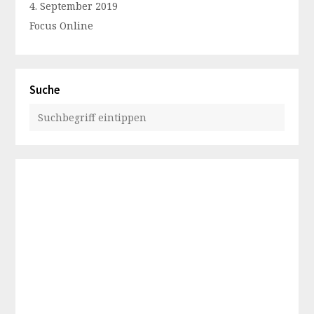
4. September 2019
Focus Online
Suche