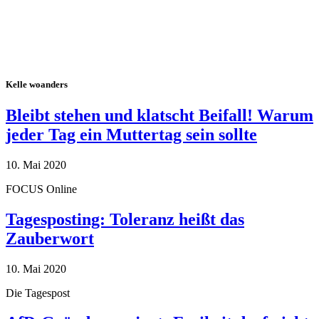
Kelle woanders
Bleibt stehen und klatscht Beifall! Warum
jeder Tag ein Muttertag sein sollte
10. Mai 2020
FOCUS Online
Tagesposting: Toleranz heißt das
Zauberwort
10. Mai 2020
Die Tagespost