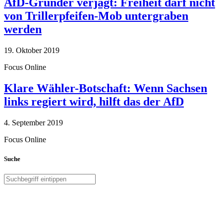
AfD-Gründer verjagt: Freiheit darf nicht
von Trillerpfeifen-Mob untergraben
werden
19. Oktober 2019
Focus Online
Klare Wähler-Botschaft: Wenn Sachsen
links regiert wird, hilft das der AfD
4. September 2019
Focus Online
Suche