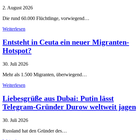
2. August 2026
Die rund 60.000 Flüchtlinge, vorwiegend…
Weiterlesen
Entsteht in Ceuta ein neuer Migranten-
Hotspot?
30. Juli 2026
Mehr als 1.500 Migranten, überwiegend…
Weiterlesen
Liebesgrüße aus Dubai: Putin lässt
Telegram-Gründer Durow weltweit jagen
30. Juli 2026
Russland hat den Gründer des…