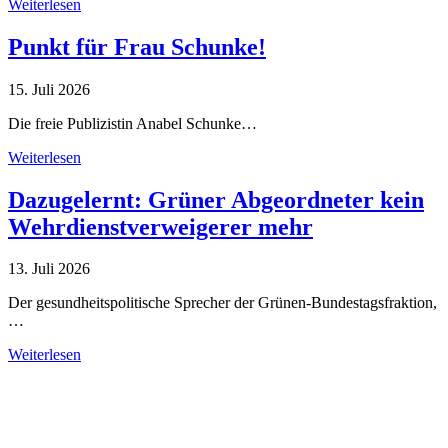
Weiterlesen
Punkt für Frau Schunke!
15. Juli 2026
Die freie Publizistin Anabel Schunke…
Weiterlesen
Dazugelernt: Grüner Abgeordneter kein
Wehrdienstverweigerer mehr
13. Juli 2026
Der gesundheitspolitische Sprecher der Grünen-Bundestagsfraktion,
…
Weiterlesen
Alle Tagebuch-Beiträge