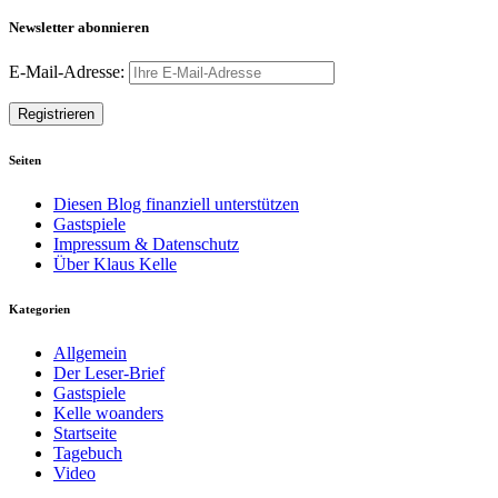
Newsletter abonnieren
E-Mail-Adresse:
Seiten
Diesen Blog finanziell unterstützen
Gastspiele
Impressum & Datenschutz
Über Klaus Kelle
Kategorien
Allgemein
Der Leser-Brief
Gastspiele
Kelle woanders
Startseite
Tagebuch
Video