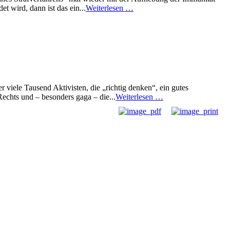
 wird, dann ist das ein...
Weiterlesen …
r viele Tausend Aktivisten, die „richtig denken“, ein gutes
echts und – besonders gaga – die...
Weiterlesen …