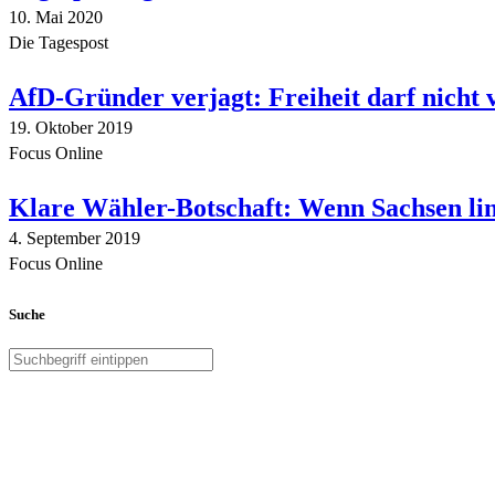
10. Mai 2020
Die Tagespost
AfD-Gründer verjagt: Freiheit darf nicht
19. Oktober 2019
Focus Online
Klare Wähler-Botschaft: Wenn Sachsen link
4. September 2019
Focus Online
Suche