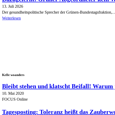
13. Juli 2026
Der gesundheitspolitische Sprecher der Grünen-Bundestagsfraktion,
Weiterlesen
Alle Tagebuch-Beiträge
Kelle woanders
Bleibt stehen und klatscht Beifall! Warum 
10. Mai 2020
FOCUS Online
Tagesposting: Toleranz heißt das Zauberw