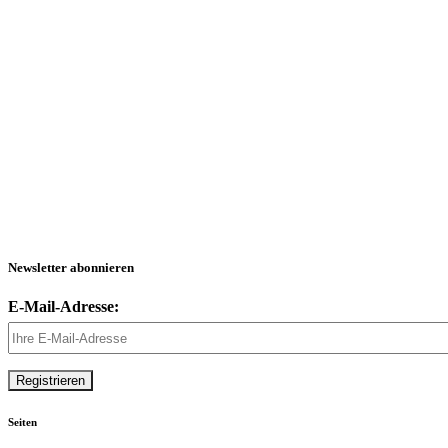
Newsletter abonnieren
E-Mail-Adresse:
Seiten