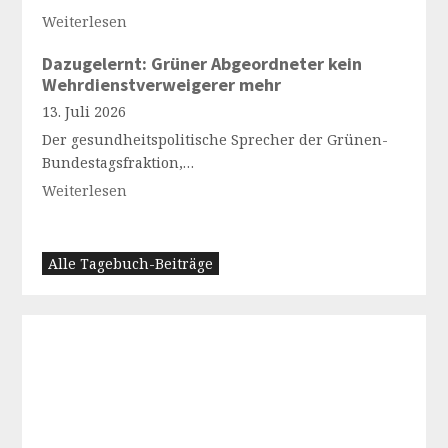
Weiterlesen
Dazugelernt: Grüner Abgeordneter kein
Wehrdienstverweigerer mehr
13. Juli 2026
Der gesundheitspolitische Sprecher der Grünen-
Bundestagsfraktion,…
Weiterlesen
Alle Tagebuch-Beiträge