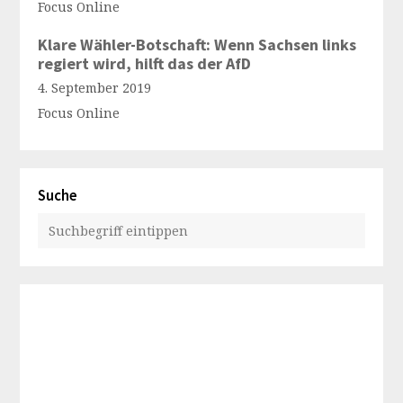
Focus Online
Klare Wähler-Botschaft: Wenn Sachsen links
regiert wird, hilft das der AfD
4. September 2019
Focus Online
Suche