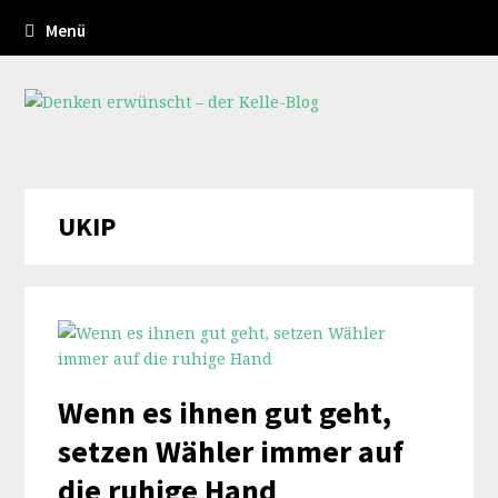
Menü
UKIP
Wenn es ihnen gut geht,
setzen Wähler immer auf
die ruhige Hand