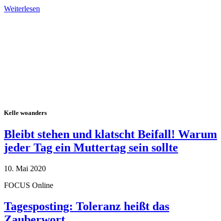
Weiterlesen
Alle Tagebuch-Beiträge
Kelle woanders
Bleibt stehen und klatscht Beifall! Warum
jeder Tag ein Muttertag sein sollte
10. Mai 2020
FOCUS Online
Tagesposting: Toleranz heißt das
Zauberwort