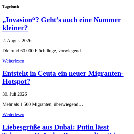
Tagebuch
„Invasion“? Geht’s auch eine Nummer
kleiner?
2. August 2026
Die rund 60.000 Flüchtlinge, vorwiegend…
Weiterlesen
Entsteht in Ceuta ein neuer Migranten-
Hotspot?
30. Juli 2026
Mehr als 1.500 Migranten, überwiegend…
Weiterlesen
Liebesgrüße aus Dubai: Putin lässt