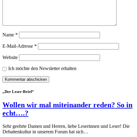
Name
*
E-Mail-Adresse
*
Website
Ich möchte den Newsletter erhalten
„Der Leser-Brief“
Wollen wir mal miteinander reden? So in
echt….?
Sehr geehrte Damen und Herren, liebe Leserinnen und Leser! Die
Debattenkultur in unserem Forum hat sich…