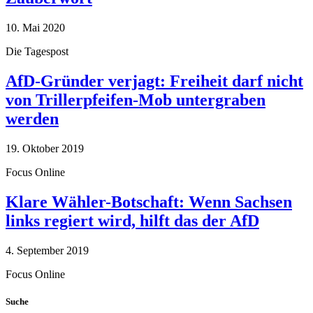
10. Mai 2020
Die Tagespost
AfD-Gründer verjagt: Freiheit darf nicht
von Trillerpfeifen-Mob untergraben
werden
19. Oktober 2019
Focus Online
Klare Wähler-Botschaft: Wenn Sachsen
links regiert wird, hilft das der AfD
4. September 2019
Focus Online
Suche