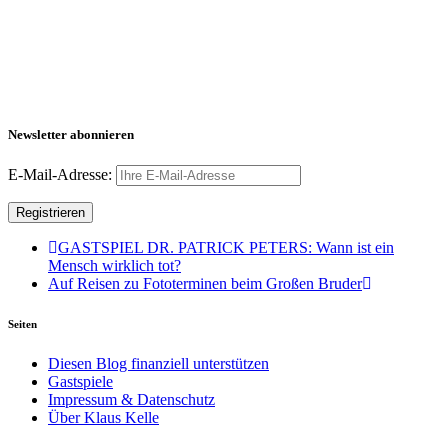
Newsletter abonnieren
E-Mail-Adresse:
GASTSPIEL DR. PATRICK PETERS: Wann ist ein
Mensch wirklich tot?
Auf Reisen zu Fototerminen beim Großen Bruder
Seiten
Diesen Blog finanziell unterstützen
Gastspiele
Impressum & Datenschutz
Über Klaus Kelle