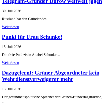
Telegram-Gründer Durow weltweit jagen
30. Juli 2026
Russland hat den Gründer des…
Weiterlesen
Punkt für Frau Schunke!
15. Juli 2026
Die freie Publizistin Anabel Schunke…
Weiterlesen
Dazugelernt: Grüner Abgeordneter kein
Wehrdienstverweigerer mehr
13. Juli 2026
Der gesundheitspolitische Sprecher der Grünen-Bundestagsfraktion,
…