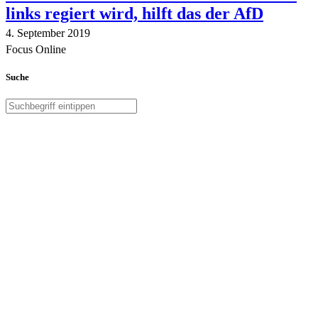
links regiert wird, hilft das der AfD
4. September 2019
Focus Online
Suche