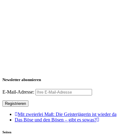
Newsletter abonnieren
E-Mail-Adresse:
Mit zweierlei Maß: Die Geisterjägerin ist wieder da
Das Böse und den Bösen – gibt es sowas?
Seiten