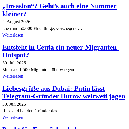
„Invasion“? Geht’s auch eine Nummer
kleiner?
2. August 2026
Die rund 60.000 Flüchtlinge, vorwiegend…
Weiterlesen
Entsteht in Ceuta ein neuer Migranten-
Hotspot?
30. Juli 2026
Mehr als 1.500 Migranten, überwiegend…
Weiterlesen
Liebesgrüße aus Dubai: Putin lässt
Telegram-Gründer Durow weltweit jagen
30. Juli 2026
Russland hat den Gründer des…
Weiterlesen