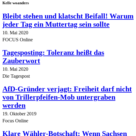
Kelle woanders
Bleibt stehen und klatscht Beifall! Warum
jeder Tag ein Muttertag sein sollte
10. Mai 2020
FOCUS Online
Tagesposting: Toleranz heißt das
Zauberwort
10. Mai 2020
Die Tagespost
AfD-Gründer verjagt: Freiheit darf nicht
von Trillerpfeifen-Mob untergraben
werden
19. Oktober 2019
Focus Online
Klare Wähler-Botschaft: Wenn Sachsen