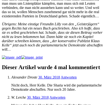
man muss um Listenplätze kämpfen, man muss sich mit Leuten
verbünden, die man nicht ausstehen kann und so weiter. Und weil
das so ist, wollen Menschen zunehmend gar nicht mehr in die real
existierenden Parteien in Deutschland gehen. Schade eigentlich…
Übrigens: Meine einstige Freundin Lilly von den „Geisterjägern“
gegen Rechts hat ein neues Buch geschrieben. Also ich hoffe, dass
sie es selbst geschrieben hat. Schade, dass sie diesen Beitrag vorher
nicht zu lesen bekommen hat. Dann hätte sie noch ein Kapitel
darüber schreiben können, dass „der konservative Publizist Klaus
Kelle“ jetzt auch noch die parlamentarische Demokratie abschaffen
will…
Dieser Artikel wurde 4 mal kommentiert
Alexander Droste
30. März 2018
Antworten
Nicht doch, Herr Kelle. Die Sharia wird die parlamentarische
Demokratie abschaffen. Nur noch 20 Jahre.
W. Lerche
30. März 2018
Antworten