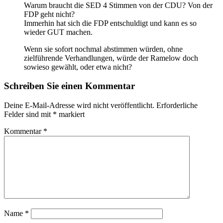
Warum braucht die SED 4 Stimmen von der CDU? Von der
FDP geht nicht?
Immerhin hat sich die FDP entschuldigt und kann es so
wieder GUT machen.
Wenn sie sofort nochmal abstimmen würden, ohne
zielführende Verhandlungen, würde der Ramelow doch
sowieso gewählt, oder etwa nicht?
Schreiben Sie einen Kommentar
Deine E-Mail-Adresse wird nicht veröffentlicht.
Erforderliche
Felder sind mit
*
markiert
Kommentar
*
Name
*