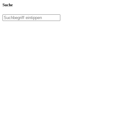
Suche