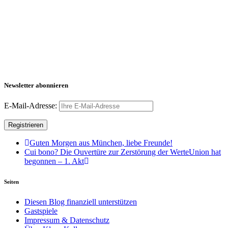
Newsletter abonnieren
E-Mail-Adresse:
Guten Morgen aus München, liebe Freunde!
Cui bono? Die Ouvertüre zur Zerstörung der WerteUnion hat
begonnen – 1. Akt
Seiten
Diesen Blog finanziell unterstützen
Gastspiele
Impressum & Datenschutz