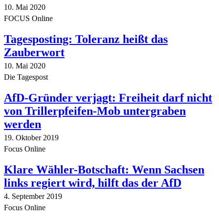
10. Mai 2020
FOCUS Online
Tagesposting: Toleranz heißt das
Zauberwort
10. Mai 2020
Die Tagespost
AfD-Gründer verjagt: Freiheit darf nicht
von Trillerpfeifen-Mob untergraben
werden
19. Oktober 2019
Focus Online
Klare Wähler-Botschaft: Wenn Sachsen
links regiert wird, hilft das der AfD
4. September 2019
Focus Online