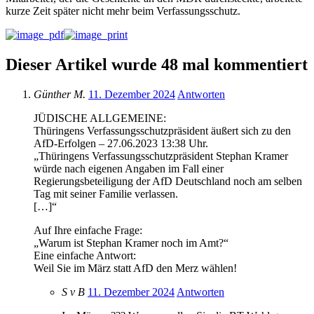
kurze Zeit später nicht mehr beim Verfassungsschutz.
Dieser Artikel wurde 48 mal kommentiert
Günther M.
11. Dezember 2024
Antworten
JÜDISCHE ALLGEMEINE:
Thüringens Verfassungsschutzpräsident äußert sich zu den
AfD-Erfolgen – 27.06.2023 13:38 Uhr.
„Thüringens Verfassungsschutzpräsident Stephan Kramer
würde nach eigenen Angaben im Fall einer
Regierungsbeteiligung der AfD Deutschland noch am selben
Tag mit seiner Familie verlassen.
[…]“
Auf Ihre einfache Frage:
„Warum ist Stephan Kramer noch im Amt?“
Eine einfache Antwort:
Weil Sie im März statt AfD den Merz wählen!
S v B
11. Dezember 2024
Antworten