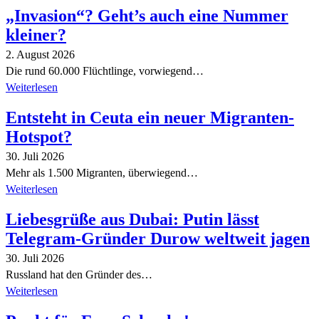
„Invasion“? Geht’s auch eine Nummer
kleiner?
2. August 2026
Die rund 60.000 Flüchtlinge, vorwiegend…
Weiterlesen
Entsteht in Ceuta ein neuer Migranten-
Hotspot?
30. Juli 2026
Mehr als 1.500 Migranten, überwiegend…
Weiterlesen
Liebesgrüße aus Dubai: Putin lässt
Telegram-Gründer Durow weltweit jagen
30. Juli 2026
Russland hat den Gründer des…
Weiterlesen