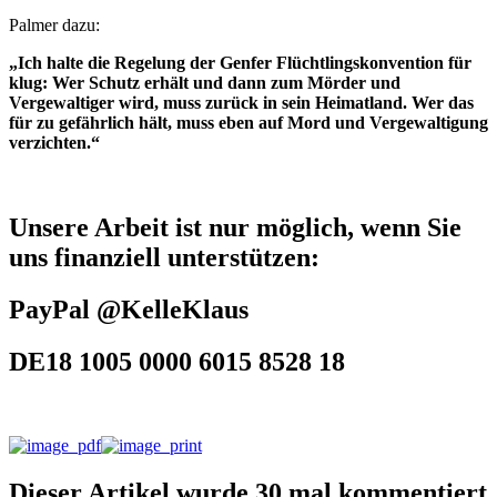
Palmer dazu:
„Ich halte die Regelung der Genfer Flüchtlingskonvention für
klug: Wer Schutz erhält und dann zum Mörder und
Vergewaltiger wird, muss zurück in sein Heimatland. Wer das
für zu gefährlich hält, muss eben auf Mord und Vergewaltigung
verzichten.“
Unsere Arbeit ist nur möglich, wenn Sie
uns finanziell unterstützen:
PayPal @KelleKlaus
DE18 1005 0000 6015 8528 18
Dieser Artikel wurde 30 mal kommentiert