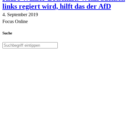
links regiert wird, hilft das der AfD
4. September 2019
Focus Online
Suche