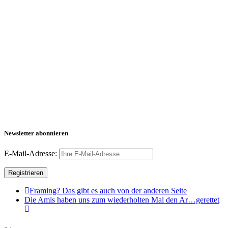
Newsletter abonnieren
E-Mail-Adresse:
Framing? Das gibt es auch von der anderen Seite
Die Amis haben uns zum wiederholten Mal den Ar…gerettet