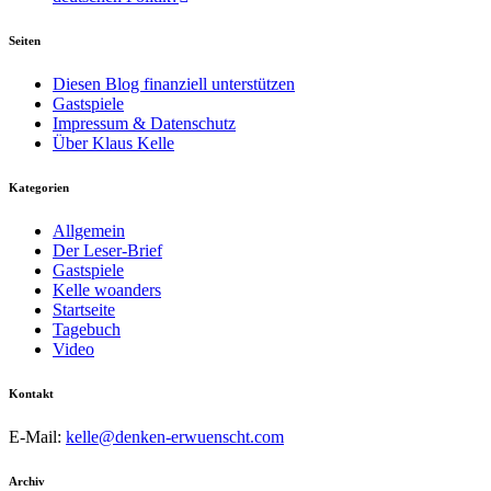
Seiten
Diesen Blog finanziell unterstützen
Gastspiele
Impressum & Datenschutz
Über Klaus Kelle
Kategorien
Allgemein
Der Leser-Brief
Gastspiele
Kelle woanders
Startseite
Tagebuch
Video
Kontakt
E-Mail:
kelle@denken-erwuenscht.com
Archiv