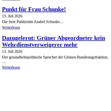
Punkt für Frau Schunke!
15. Juli 2026
Die freie Publizistin Anabel Schunke…
Weiterlesen
Dazugelernt: Grüner Abgeordneter kein
Wehrdienstverweigerer mehr
13. Juli 2026
Der gesundheitspolitische Sprecher der Grünen-Bundestagsfraktion,
…
Weiterlesen
Alle Tagebuch-Beiträge