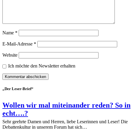
Name
*
E-Mail-Adresse
*
Website
Ich möchte den Newsletter erhalten
„Der Leser-Brief“
Wollen wir mal miteinander reden? So in
echt….?
Sehr geehrte Damen und Herren, liebe Leserinnen und Leser! Die
Debattenkultur in unserem Forum hat sich…