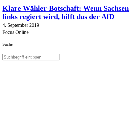
Klare Wähler-Botschaft: Wenn Sachsen
links regiert wird, hilft das der AfD
4. September 2019
Focus Online
Suche