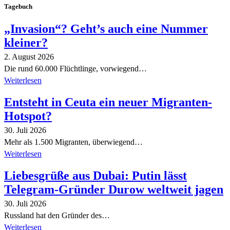
Tagebuch
„Invasion“? Geht’s auch eine Nummer
kleiner?
2. August 2026
Die rund 60.000 Flüchtlinge, vorwiegend…
Weiterlesen
Entsteht in Ceuta ein neuer Migranten-
Hotspot?
30. Juli 2026
Mehr als 1.500 Migranten, überwiegend…
Weiterlesen
Liebesgrüße aus Dubai: Putin lässt
Telegram-Gründer Durow weltweit jagen
30. Juli 2026
Russland hat den Gründer des…
Weiterlesen