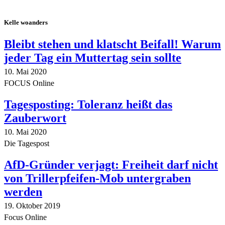
Kelle woanders
Bleibt stehen und klatscht Beifall! Warum
jeder Tag ein Muttertag sein sollte
10. Mai 2020
FOCUS Online
Tagesposting: Toleranz heißt das
Zauberwort
10. Mai 2020
Die Tagespost
AfD-Gründer verjagt: Freiheit darf nicht
von Trillerpfeifen-Mob untergraben
werden
19. Oktober 2019
Focus Online