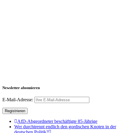
Newsletter abonnieren
E-Mail-Adresse:
AfD-Abgeordneter beschäftigte 85-Jährige
Wer durchtrennt endlich den gordischen Knoten in der
deutschen Politik?