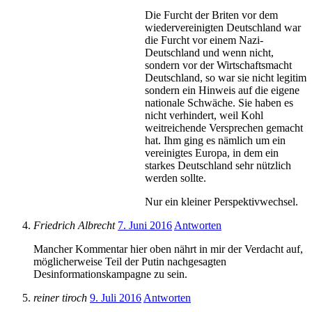
Die Furcht der Briten vor dem
wiedervereinigten Deutschland war
die Furcht vor einem Nazi-
Deutschland und wenn nicht,
sondern vor der Wirtschaftsmacht
Deutschland, so war sie nicht legitim
sondern ein Hinweis auf die eigene
nationale Schwäche. Sie haben es
nicht verhindert, weil Kohl
weitreichende Versprechen gemacht
hat. Ihm ging es nämlich um ein
vereinigtes Europa, in dem ein
starkes Deutschland sehr nützlich
werden sollte.
Nur ein kleiner Perspektivwechsel.
Friedrich Albrecht
7. Juni 2016
Antworten
Mancher Kommentar hier oben nährt in mir der Verdacht auf,
möglicherweise Teil der Putin nachgesagten
Desinformationskampagne zu sein.
reiner tiroch
9. Juli 2016
Antworten