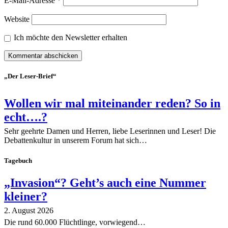
E-Mail-Adresse
*
Website
Ich möchte den Newsletter erhalten
„Der Leser-Brief“
Wollen wir mal miteinander reden? So in
echt….?
Sehr geehrte Damen und Herren, liebe Leserinnen und Leser! Die
Debattenkultur in unserem Forum hat sich…
Tagebuch
„Invasion“? Geht’s auch eine Nummer
kleiner?
2. August 2026
Die rund 60.000 Flüchtlinge, vorwiegend…