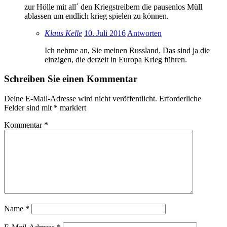
zur Hölle mit all´ den Kriegstreibern die pausenlos Müll
ablassen um endlich krieg spielen zu können.
Klaus Kelle
10. Juli 2016
Antworten
Ich nehme an, Sie meinen Russland. Das sind ja die
einzigen, die derzeit in Europa Krieg führen.
Schreiben Sie einen Kommentar
Deine E-Mail-Adresse wird nicht veröffentlicht.
Erforderliche
Felder sind mit
*
markiert
Kommentar
*
Name
*