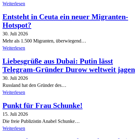
Weiterlesen
Entsteht in Ceuta ein neuer Migranten-
Hotspot?
30. Juli 2026
Mehr als 1.500 Migranten, überwiegend…
Weiterlesen
Liebesgrüße aus Dubai: Putin lässt
Telegram-Gründer Durow weltweit jagen
30. Juli 2026
Russland hat den Gründer des…
Weiterlesen
Punkt für Frau Schunke!
15. Juli 2026
Die freie Publizistin Anabel Schunke…
Weiterlesen