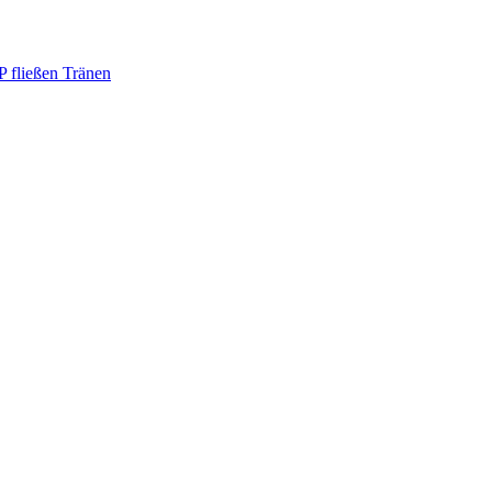
 fließen Tränen