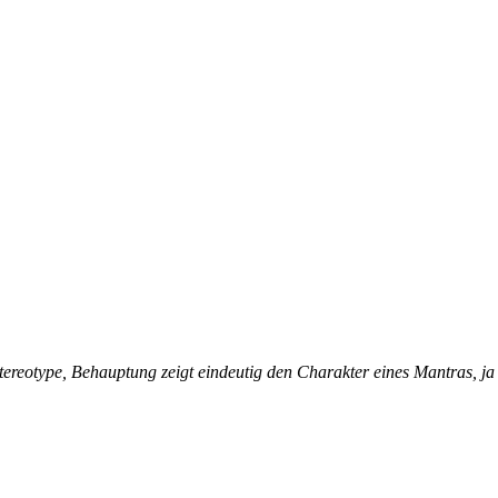
ereotype, Behauptung zeigt eindeutig den Charakter eines Mantras, ja 