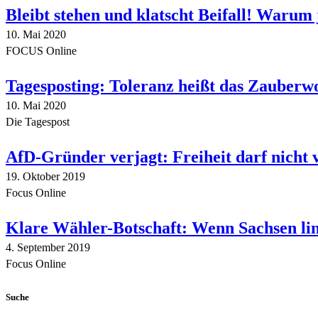
Bleibt stehen und klatscht Beifall! Warum 
10. Mai 2020
FOCUS Online
Tagesposting: Toleranz heißt das Zauberw
10. Mai 2020
Die Tagespost
AfD-Gründer verjagt: Freiheit darf nicht
19. Oktober 2019
Focus Online
Klare Wähler-Botschaft: Wenn Sachsen link
4. September 2019
Focus Online
Suche