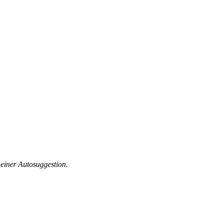
einer Autosuggestion.