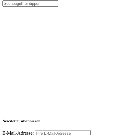
Newsletter abonnieren
E-Mail-Adresse: