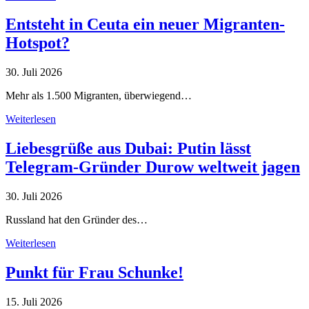
Entsteht in Ceuta ein neuer Migranten-
Hotspot?
30. Juli 2026
Mehr als 1.500 Migranten, überwiegend…
Weiterlesen
Liebesgrüße aus Dubai: Putin lässt
Telegram-Gründer Durow weltweit jagen
30. Juli 2026
Russland hat den Gründer des…
Weiterlesen
Punkt für Frau Schunke!
15. Juli 2026