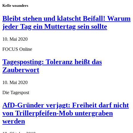
Kelle woanders
Bleibt stehen und klatscht Beifall! Warum
jeder Tag ein Muttertag sein sollte
10. Mai 2020
FOCUS Online
Tagesposting: Toleranz heißt das
Zauberwort
10. Mai 2020
Die Tagespost
AfD-Gründer verjagt: Freiheit darf nicht
von Trillerpfeifen-Mob untergraben
werden