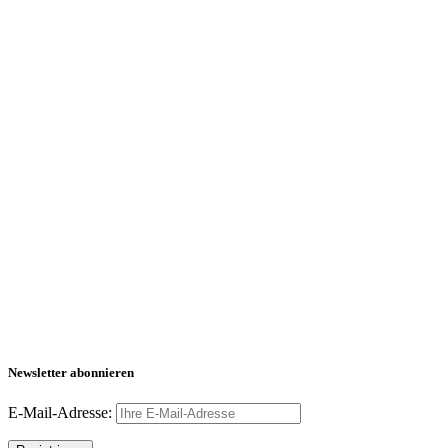
Newsletter abonnieren
E-Mail-Adresse: