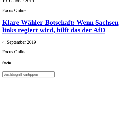
19. Oktober 2019
Focus Online
Klare Wähler-Botschaft: Wenn Sachsen
links regiert wird, hilft das der AfD
4. September 2019
Focus Online
Suche