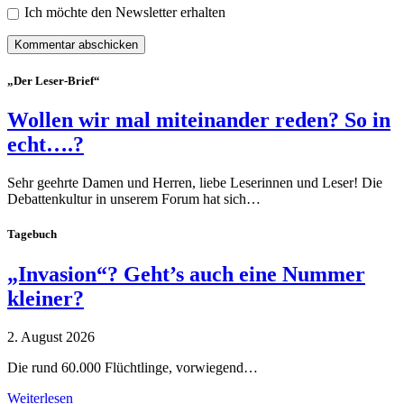
Ich möchte den Newsletter erhalten
„Der Leser-Brief“
Wollen wir mal miteinander reden? So in
echt….?
Sehr geehrte Damen und Herren, liebe Leserinnen und Leser! Die
Debattenkultur in unserem Forum hat sich…
Tagebuch
„Invasion“? Geht’s auch eine Nummer
kleiner?
2. August 2026
Die rund 60.000 Flüchtlinge, vorwiegend…
Weiterlesen